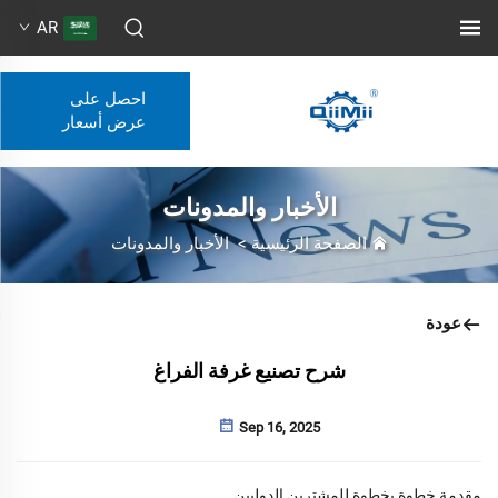
AR
احصل على
عرض أسعار
الأخبار والمدونات
الصفحة الرئيسية
>
الأخبار والمدونات
عودة
شرح تصنيع غرفة الفراغ
Sep 16, 2025
مقدمة خطوة بخطوة للمشترين الدوليين