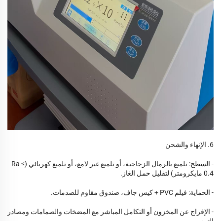
6. الإنهاء والشحن
- السطح: تلميع بالرمال الزجاجية، أو تلميع غير لامع، أو تلميع كهربائي (Ra ≤
0.4 مايكرومتر) لتقليل حمل الغاز.
- الحماية: فيلم PVC + كيس جاف، صندوق مقاوم للصدمات.
- الإفراج عن المخزون أو التكامل المباشر مع المضخات والصمامات ومصادر