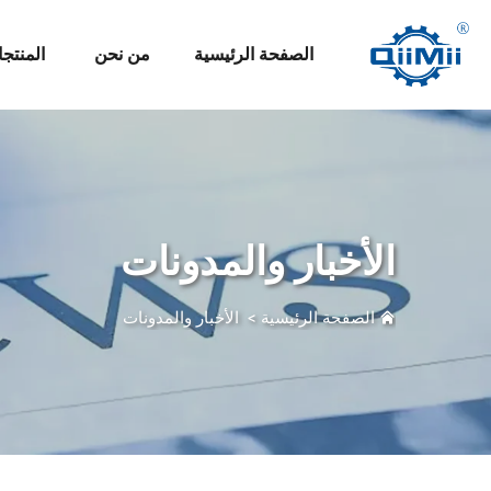
الصفحة الرئيسية
من نحن
المنتج
الأخبار والمدونات
الصفحة الرئيسية
>
الأخبار والمدونات