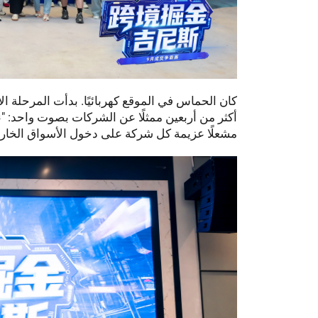
كان الحماس في الموقع كهربائيًا. بدأت المرحلة ا
أكثر من أربعين ممثلًا عن الشركات بصوت واحد: "نحو
مشعلًا عزيمة كل شركة على دخول الأسواق الخارج