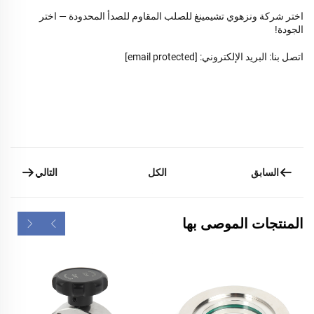
اختر شركة ونزهوي تشيمينغ للصلب المقاوم للصدأ المحدودة — اختر
الجودة!
اتصل بنا: البريد الإلكتروني:
[email protected]
السابق
التالي
الكل
المنتجات الموصى بها