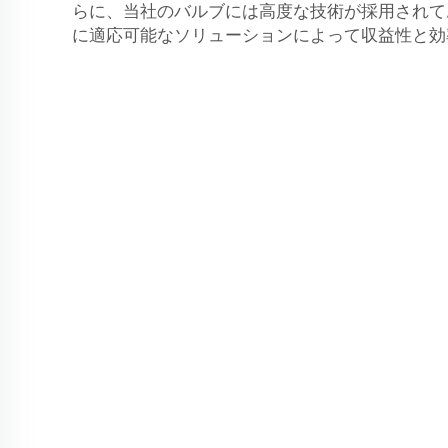
らに、当社のバルブには高度な技術が採用されて
に適応可能なソリューションによって収益性と効