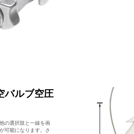
空バルブ空圧
他の選択肢と一線を画
が可能になります。さ