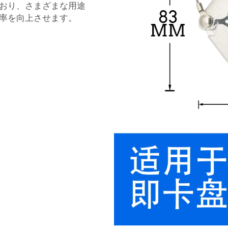
おり、さまざまな用途
率を向上させます。