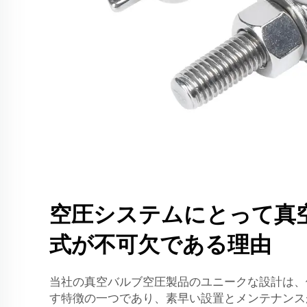
空圧システムにとって真
式が不可欠である理由
当社の真空バルブ空圧製品のユニークな設計は、
す特徴の一つであり、素早い設置とメンテナンス