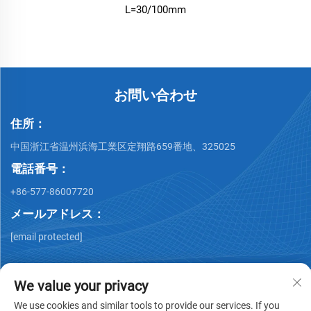
L=30/100mm
お問い合わせ
住所：
中国浙江省温州浜海工業区定翔路659番地、325025
電話番号：
+86-577-86007720
メールアドレス：
[email protected]
We value your privacy
We use cookies and similar tools to provide our services. If you