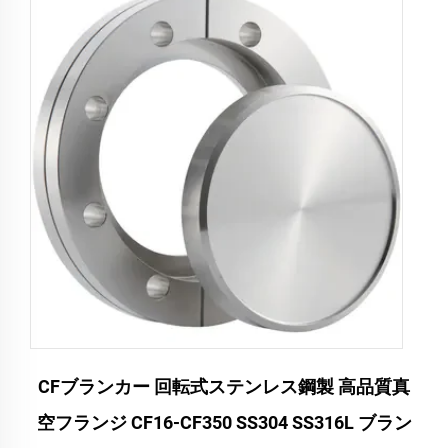
CFブランカー 回転式ステンレス鋼製 高品質真
空フランジ CF16-CF350 SS304 SS316L ブラン