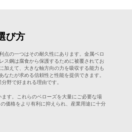
選び方
利点の一つはその耐久性にあります。金属ベロ
レス鋼は腐食から保護するために被覆されてお
に加えて、大きな軸方向の力を吸収する能力も
あなたが求める信頼性と性能を提供できます。
業分野で好まれる理由です。
います。これらのベローズを大量にご必要な場
りの価格をより有利に抑えられ、産業用途に十分