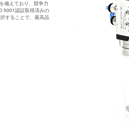
を備えており、競争力
 9001認証取得済みの
選択することで、最高品