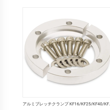
アルミブレッチクランプ KF16/KF25/KF40/KF