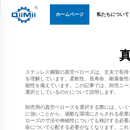
ホームページ
私たちについて
ステンレス鋼製の真空ベローズは、丈夫で長持ち
を理解しています。柔軟性、長寿命、耐腐食性
能性を備えています。この記事では、卸売ニー
選択としているのかについて説明します。
卸売用の真空ベローズを選択する際には、いく
に強いことから、過酷な環境にさらされる産業
ローズの寸法や伸縮性についても検討する必要が
命について心配する必要がなくなります。これ