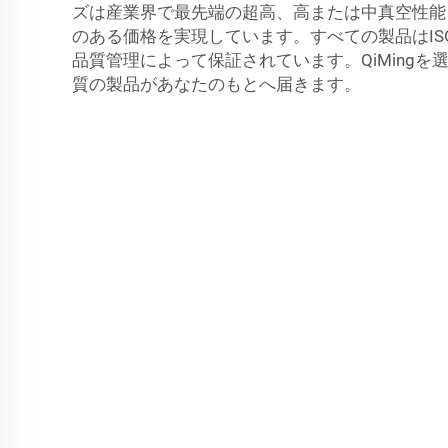
ズは産業界で最先端の超高、高または中真空性能
のある価格を実現しています。すべての製品はISO
品質管理によって保証されています。QiMingを
質の製品があなたのもとへ届きます。