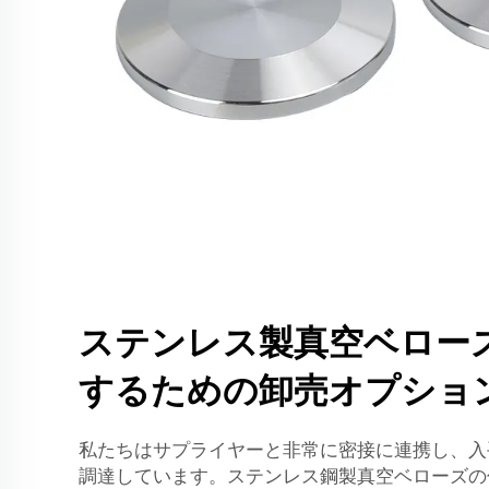
ステンレス製真空ベロー
するための卸売オプショ
私たちはサプライヤーと非常に密接に連携し、入
調達しています。ステンレス鋼製真空ベローズの