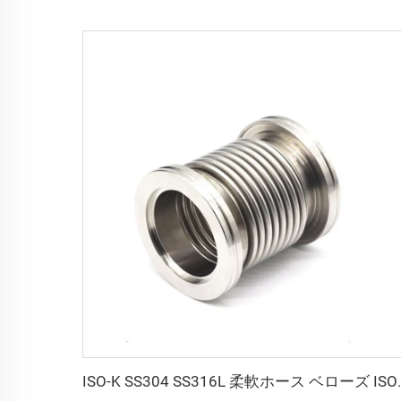
ISO-K SS304 SS316L 柔軟ホース