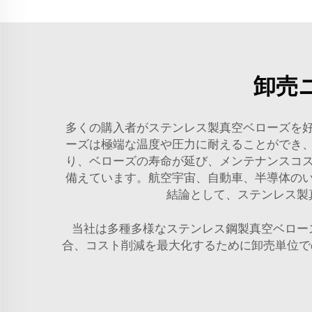
卸売
多くの購入者がステンレス製真空ベローズを
ーズは極端な温度や圧力に耐えることができ
り、ベローズの寿命が延び、メンテナンスコ
備えています。航空宇宙、自動車、半導体の
結論として、ステンレス製
当社は多種多様なステンレス鋼製真空ベロー
合、コスト削減を最大化するために卸売単位で