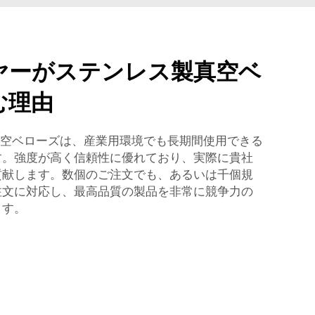
ヤーがステンレス製真空ベ
む理由
製真空ベローズは、産業用環境でも長期間使用できる
す。強度が高く信頼性に優れており、実際に貴社
貢献します。数個のご注文でも、あるいは千個規
注文に対応し、最高品質の製品を非常に競争力の
ます。