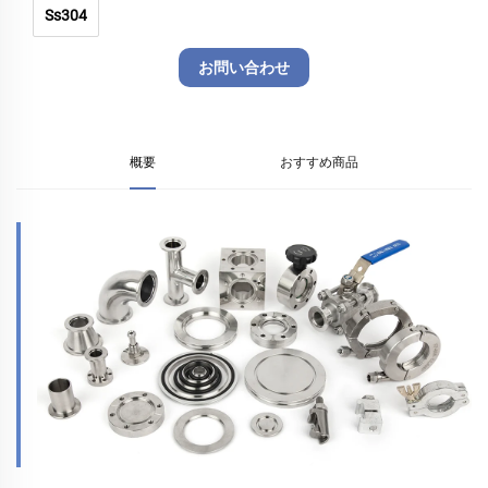
Ss304
お問い合わせ
概要
おすすめ商品