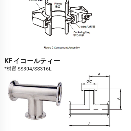
KF イコールティー
*材質:SS304/SS316L