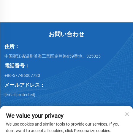
お問い合わせ
住所：
中国浙江省温州浜海工業区定翔路659番地、325025
電話番号：
+86-577-86007720
メールアドレス：
[email protected]
We value your privacy
We use cookies and similar tools to provide our services. If you
don't want to accept all cookies, click Personalize cookies.