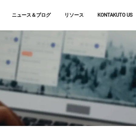
ニュース＆ブログ
リソース
KONTAKUTO US