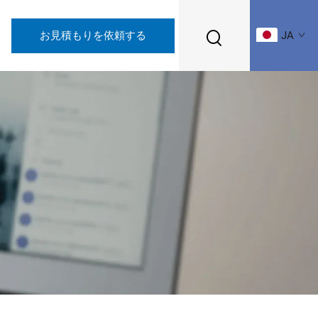
お見積もりを依頼する
JA