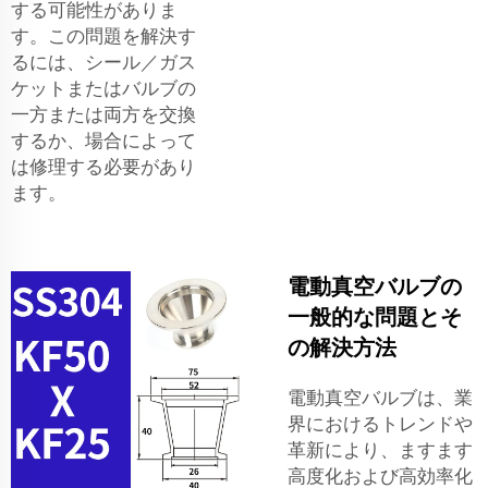
する可能性がありま
す。この問題を解決す
るには、シール／ガス
ケットまたはバルブの
一方または両方を交換
するか、場合によって
は修理する必要があり
ます。
電動真空バルブの
一般的な問題とそ
の解決方法
電動真空バルブは、業
界におけるトレンドや
革新により、ますます
高度化および高効率化