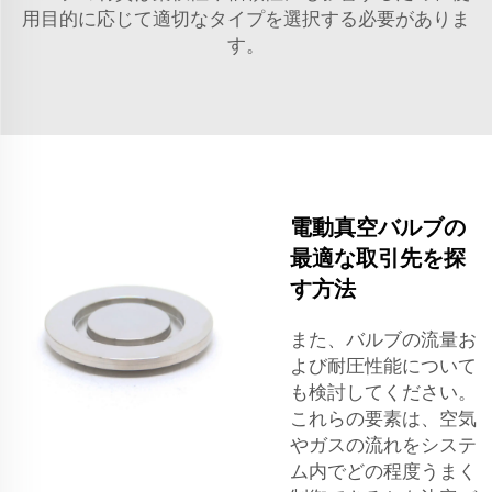
用目的に応じて適切なタイプを選択する必要がありま
す。
電動真空バルブの
最適な取引先を探
す方法
また、バルブの流量お
よび耐圧性能について
も検討してください。
これらの要素は、空気
やガスの流れをシステ
ム内でどの程度うまく