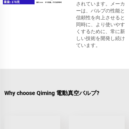
されています。メーカ
ーは、バルブの性能と
信頼性を向上させると
同時に、より使いやす
くするために、常に新
しい技術を開発し続け
ています。
Why choose Qiming 電動真空バルブ?