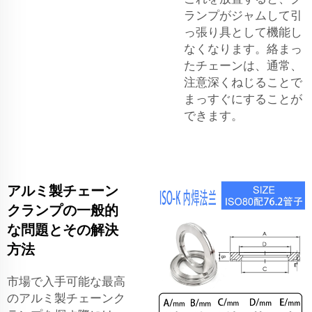
ランプがジャムして引
っ張り具として機能し
なくなります。絡まっ
たチェーンは、通常、
注意深くねじることで
まっすぐにすることが
できます。
アルミ製チェーン
クランプの一般的
な問題とその解決
方法
市場で入手可能な最高
のアルミ製チェーンク