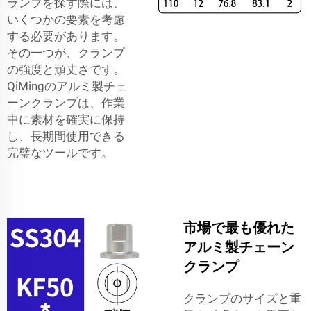
ランプを探す際には、
いくつかの要素を考慮
する必要があります。
その一つが、クランプ
の強度と頑丈さです。
QiMingのアルミ製チェ
ーンクランプは、作業
中に素材を確実に保持
し、長期間使用できる
完璧なツールです。
市場で最も優れた
アルミ製チェーン
クランプ
クランプのサイズと重