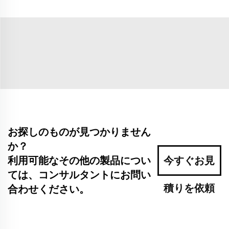
お探しのものが見つかりません
か？
利用可能なその他の製品につい
今すぐお見
ては、コンサルタントにお問い
積りを依頼
合わせください。