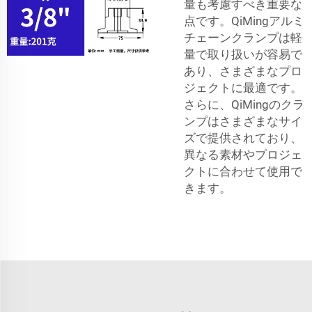
量も考慮すべき重要な
点です。QiMingアルミ
チェーンクランプは軽
量で取り扱いが容易で
あり、さまざまなプロ
ジェクトに最適です。
さらに、QiMingのクラ
ンプはさまざまなサイ
ズで提供されており、
異なる素材やプロジェ
クトに合わせて使用で
きます。