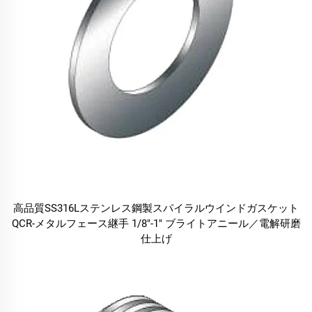
高品質SS316Lステンレス鋼製スパイラルウインドガスケット
QCR-メタルフェース継手 1/8"-1" ブライトアニール／電解研磨
仕上げ