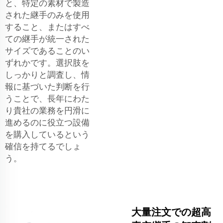
と、特定の素材で製造
された継手のみを使用
すること、またはすべ
ての継手が統一された
サイズであることのい
ずれかです。選択肢を
しっかりと調査し、情
報に基づいた判断を行
うことで、長年にわた
り貴社の業務を円滑に
進めるのに役立つ設備
を購入しているという
確信を持てるでしょ
う。
大量注文での超高