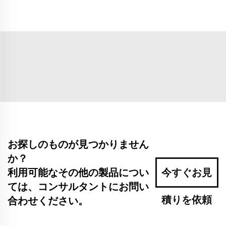
お探しのものが見つかりません
か？
利用可能なその他の製品につい
今すぐお見
ては、コンサルタントにお問い
積りを依頼
合わせください。