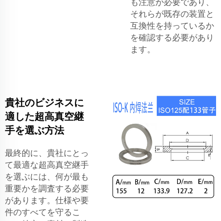
も注意が必要であり、
それらが既存の装置と
互換性を持っているか
を確認する必要があり
ます。
貴社のビジネスに
適した超高真空継
手を選ぶ方法
最終的に、貴社にとっ
て最適な超高真空継手
を選ぶには、何が最も
重要かを調査する必要
があります。仕様や要
件のすべてを守るこ