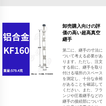
卸売購入向けの評
価の高い超高真空
継手
第二に、継手の寸法に
ついて考える必要があ
ります。ただし、注文
する前に、継手を取り
付ける場所のスペース
を測定し、十分な余裕
があることを確認して
ください。また、フラ
ンジや圧着継手などの
継手の接続部について