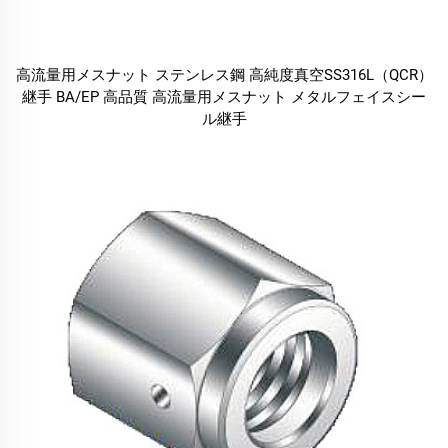
高流量用メスナット ステンレス鋼 高純度真空SS316L（QCR）
継手 BA/EP 高品質 高流量用メスナット メタルフェイスシー
ル継手