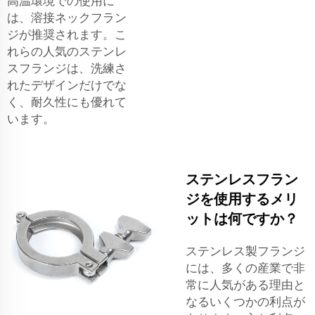
高温環境での使用に
は、溶接ネックフラン
ジが推奨されます。こ
れらの人気のステンレ
スフランジは、洗練さ
れたデザインだけでな
く、耐久性にも優れて
います。
ステンレスフラン
ジを使用するメリ
ットは何ですか？
ステンレス製フランジ
には、多くの産業で非
常に人気がある理由と
なるいくつかの利点が