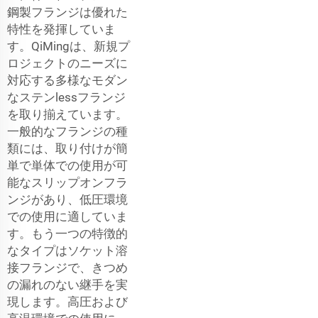
鋼製フランジは優れた
特性を発揮していま
す。QiMingは、新規プ
ロジェクトのニーズに
対応する多様なモダン
なステンlessフランジ
を取り揃えています。
一般的なフランジの種
類には、取り付けが簡
単で単体での使用が可
能なスリップオンフラ
ンジがあり、低圧環境
での使用に適していま
す。もう一つの特徴的
なタイプはソケット溶
接フランジで、きつめ
の漏れのない継手を実
現します。高圧および