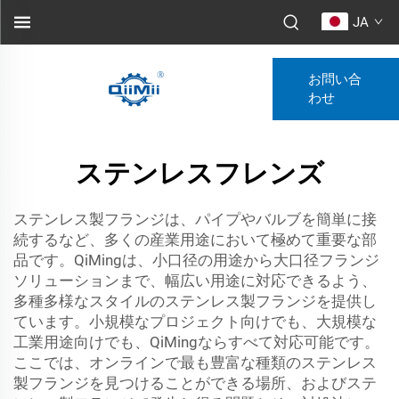
JA
お問い合
わせ
ステンレスフレンズ
ステンレス製フランジは、パイプやバルブを簡単に接
続するなど、多くの産業用途において極めて重要な部
品です。QiMingは、小口径の用途から大口径フランジ
ソリューションまで、幅広い用途に対応できるよう、
多種多様なスタイルのステンレス製フランジを提供し
ています。小規模なプロジェクト向けでも、大規模な
工業用途向けでも、QiMingならすべて対応可能です。
ここでは、オンラインで最も豊富な種類のステンレス
製フランジを見つけることができる場所、およびステ