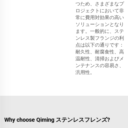
つため、さまざまなプ
ロジェクトにおいて非
常に費用対効果の高い
ソリューションとなり
ます。一般的に、ステ
ンレス製フランジの利
点は以下の通りです：
耐久性、耐腐食性、高
温耐性、清掃およびメ
ンテナンスの容易さ、
汎用性。
Why choose Qiming ステンレスフレンズ?