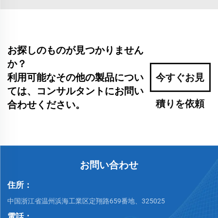
お探しのものが見つかりません
か？
利用可能なその他の製品につい
今すぐお見
ては、コンサルタントにお問い
積りを依頼
合わせください。
お問い合わせ
住所：
中国浙江省温州浜海工業区定翔路659番地、325025
電話：