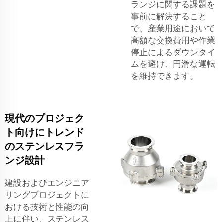
ランジに関する課題を
事前に解決すること
で、産業用途において
高額な交換費用や作業
停止によるダウンタイ
ムを避け、円滑な運転
を維持できます。
現代のプロジェク
ト向けにトレンド
のステンレスフラ
ンジ設計
建設およびエンジニア
リングプロジェクトに
おける技術と性能の向
上に伴い、ステンレス