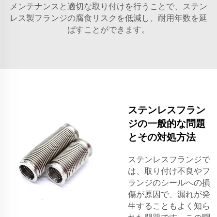
メンテナンスと適切な取り付けを行うことで、ステン
レス製フランジの腐食リスクを低減し、耐用年数を延
ばすことができます。
ステンレスフラン
ジの一般的な問題
とその対処方法
ステンレスフランジで
は、取り付け不良やフ
ランジのシールへの損
傷が原因で、漏れが発
生することもよく知ら