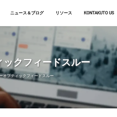
ニュース＆ブログ
リソース
KONTAKUTO US
ィックフィードスルー
バーオプティックフィードスルー