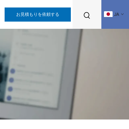
お見積もりを依頼する
JA