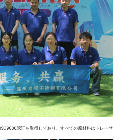
、ISO9000認証を取得しており、すべての原材料はトレーサ