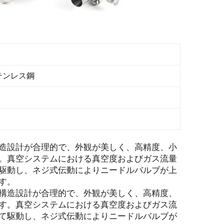
 ステンレス鋼
造設計が合理的で、外観が美しく、高精度、小
。真空システムにおける真空度およびガス流量
駆動し、ネジ式伝動によりニードルバルブが上
す。
構造設計が合理的で、外観が美しく、高精度、
す。真空システムにおける真空度およびガス流
て駆動し、ネジ式伝動によりニードルバルブが