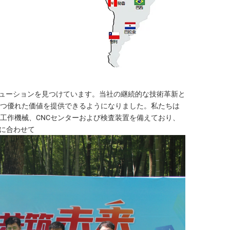
ューションを見つけています。当社の継続的な技術革新と
つ優れた価値を提供できるようになりました。私たちは
CNC工作機械、CNCセンターおよび検査装置を備えており、
に合わせて 