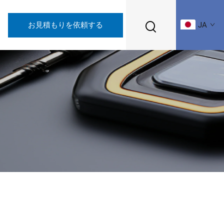
お見積もりを依頼する
JA