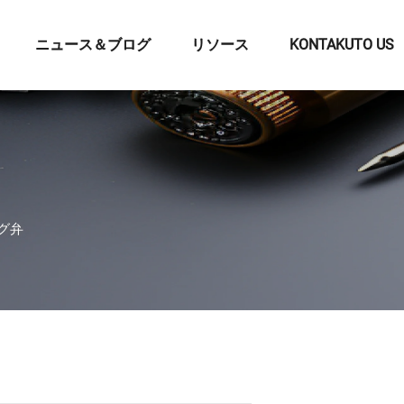
ニュース＆ブログ
リソース
KONTAKUTO US
ング弁