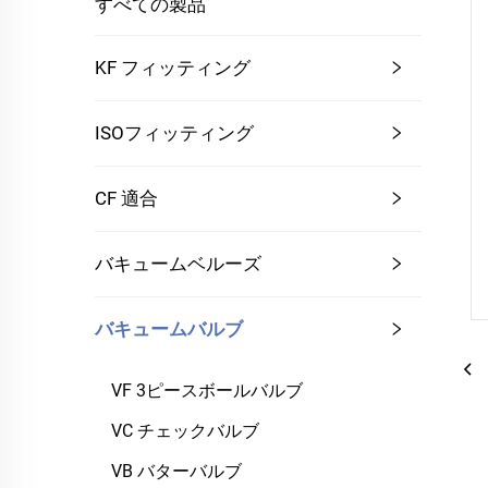
すべての製品
KF フィッティング
ISOフィッティング
CF 適合
バキュームベルーズ
バキュームバルブ
VF 3ピースボールバルブ
VC チェックバルブ
VB バターバルブ