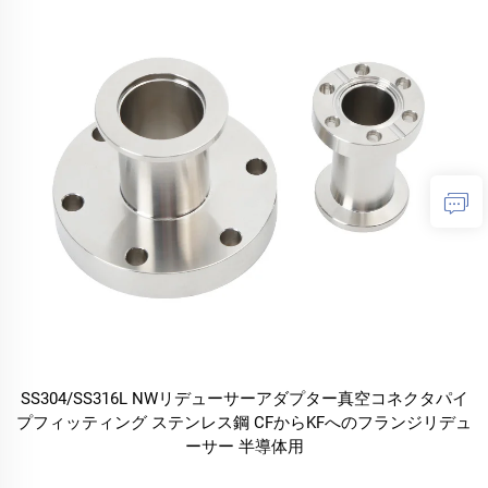
SS304/SS316L NWリデューサーアダプター真空コネクタパイ
プフィッティング ステンレス鋼 CFからKFへのフランジリデュ
ーサー 半導体用