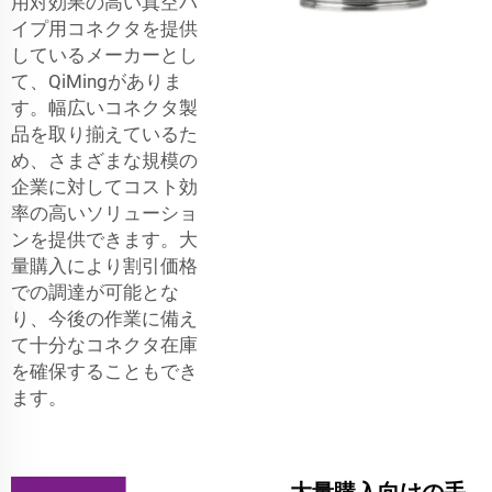
用対効果の高い真空パ
イプ用コネクタを提供
しているメーカーとし
て、QiMingがありま
す。幅広いコネクタ製
品を取り揃えているた
め、さまざまな規模の
企業に対してコスト効
率の高いソリューショ
ンを提供できます。大
量購入により割引価格
での調達が可能とな
り、今後の作業に備え
て十分なコネクタ在庫
を確保することもでき
ます。
大量購入向けの手