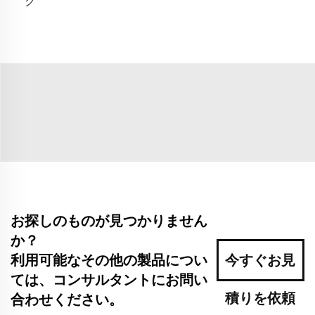
グ
お探しのものが見つかりません
か？
利用可能なその他の製品につい
今すぐお見
ては、コンサルタントにお問い
積りを依頼
合わせください。