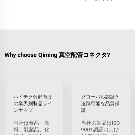
Why choose Qiming 真空配管コネクタ?
ハイテク分野向け
グローバル認証と
の業界別製品ライ
追跡可能な品質保
ンナップ
証
当社は食品・飲
当社の製品はISO
料、乳製品、化
9001認証および