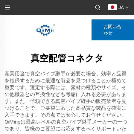
JA
お問い合
わせ
真空配管コネクタ
産業用途で真空パイプ継手が必要な場合、効率と品質
を確保するために最適な製品を見つけることが極めて
重要です。選定する際には、素材の種類やサイズ、そ
の他機器との互換性なども考慮に入れる必要がありま
す。また、信頼できる真空パイプ継手の販売業者を見
つけることで、ご要望に応じた高品質な製品を確実に
入手できます。その点では安心してお任せください。
QiMingは最高レベルの真空パイプ継手メーカーの一つ
であり、皆様のご要望にお応えするべくサポートいた