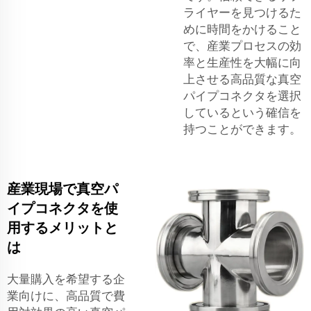
ライヤーを見つけるた
めに時間をかけること
で、産業プロセスの効
率と生産性を大幅に向
上させる高品質な真空
パイプコネクタを選択
しているという確信を
持つことができます。
産業現場で真空パ
イプコネクタを使
用するメリットと
は
大量購入を希望する企
業向けに、高品質で費