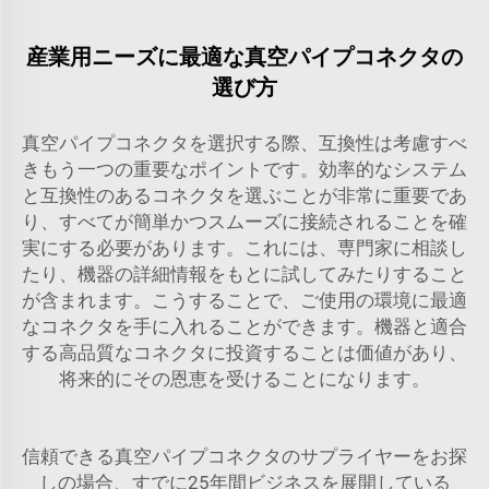
産業用ニーズに最適な真空パイプコネクタの
選び方
真空パイプコネクタを選択する際、互換性は考慮すべ
きもう一つの重要なポイントです。効率的なシステム
と互換性のあるコネクタを選ぶことが非常に重要であ
り、すべてが簡単かつスムーズに接続されることを確
実にする必要があります。これには、専門家に相談し
たり、機器の詳細情報をもとに試してみたりすること
が含まれます。こうすることで、ご使用の環境に最適
なコネクタを手に入れることができます。機器と適合
する高品質なコネクタに投資することは価値があり、
将来的にその恩恵を受けることになります。
信頼できる真空パイプコネクタのサプライヤーをお探
しの場合、すでに25年間ビジネスを展開している