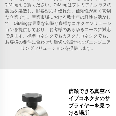
QiMingをご覧ください。QiMingはプレミアムクラスの
製品を製造し、顧客対応も優れた、信頼性が高く真剣
な企業です。産業市場における数十年の経験を活かし
て、QiMingは豊富な知識と多様なコネクタソリューシ
ョンを提供しており、お客様のあらゆるニーズに対応
できます。標準コネクタでもカスタムコネクタでも、
お客様の要件に合わせた適切な設計およびエンジニア
リングソリューションを提供します。
信頼できる真空パ
イプコネクタのサ
プライヤーを見つ
ける場所