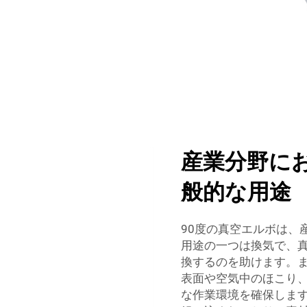
産業分野に
般的な用途
90度の真空エルボは、
用途の一つは換気で、
換するのを助けます。
表面や空気中のほこり
な作業環境を確保します