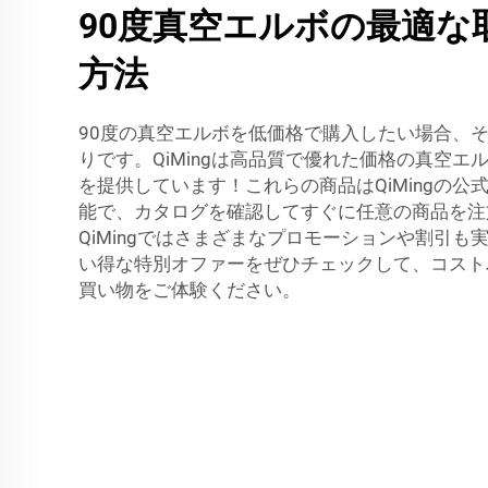
90度真空エルボの最適な
方法
90度の真空エルボを低価格で購入したい場合、その
りです。QiMingは高品質で優れた価格の真空エ
を提供しています！これらの商品はQiMingの公
能で、カタログを確認してすぐに任意の商品を注
QiMingではさまざまなプロモーションや割引も
い得な特別オファーをぜひチェックして、コスト
買い物をご体験ください。