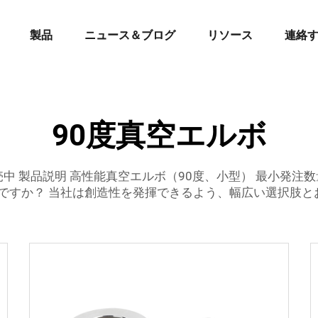
製品
ニュース＆ブログ
リソース
連絡
90度真空エルボ
売中 製品説明 高性能真空エルボ（90度、小型） 最小発注数
ですか？‎ 当社は創造性を発揮できるよう、幅広い選択肢