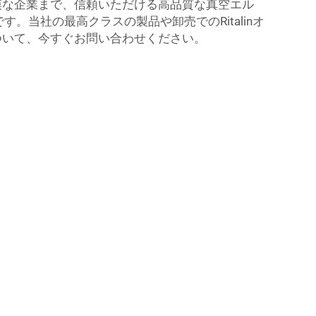
模な企業まで、信頼いただける高品質な真空エル
です。当社の最高クラスの製品や卸売でのRitalinオ
ついて、今すぐお問い合わせください。