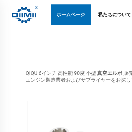
ホームページ
私たちについて
QIQU 6インチ 高性能 90度 小型
真空エルボ
販
エンジン製造業者およびサプライヤーをお探し