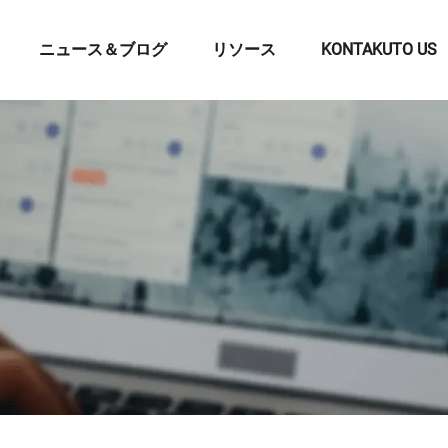
ニュース＆ブログ
リソース
KONTAKUTO US