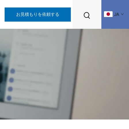
お見積もりを依頼する
JA