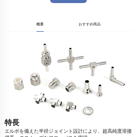
概要
おすすめ商品
特長
エルボを備えた半径ジョイント設計により、超高純度溶接