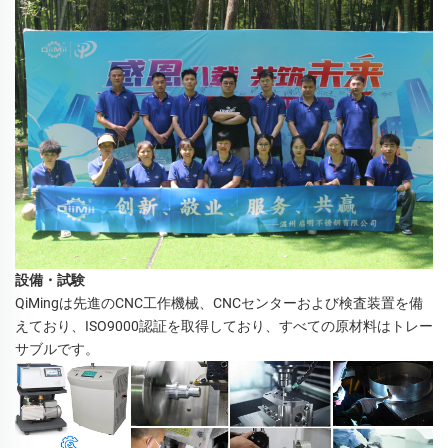
設備・試験
QiMingは先進のCNC工作機械、CNCセンターおよび検査装置を備
えており、ISO9000認証を取得しており、すべての原材料はトレー
サブルです。 