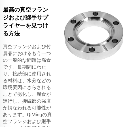
最高の真空フラン
ジおよび継手サプ
ライヤーを見つけ
る方法
真空フランジおよび付
属品におけるもう一つ
の一般的な問題は腐食
です。長期間にわた
り、接続部に使用され
る材料は、水分などの
環境要因にさらされる
ことで劣化し、腐食が
進行し、接続部の強度
が損なわれる可能性が
あります。QiMingの真
空フランジおよび継手