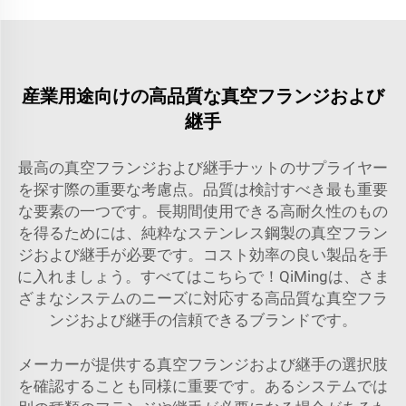
産業用途向けの高品質な真空フランジおよび
継手
最高の真空フランジおよび継手ナットのサプライヤー
を探す際の重要な考慮点。品質は検討すべき最も重要
な要素の一つです。長期間使用できる高耐久性のもの
を得るためには、純粋なステンレス鋼製の真空フラン
ジおよび継手が必要です。コスト効率の良い製品を手
に入れましょう。すべてはこちらで！QiMingは、さま
ざまなシステムのニーズに対応する高品質な真空フラ
ンジおよび継手の信頼できるブランドです。
メーカーが提供する真空フランジおよび継手の選択肢
を確認することも同様に重要です。あるシステムでは