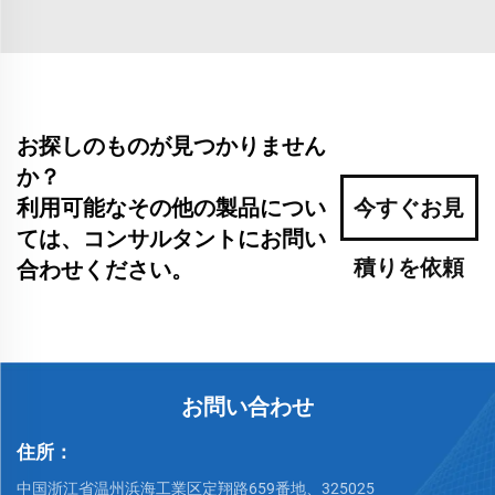
お探しのものが見つかりません
か？
利用可能なその他の製品につい
今すぐお見
ては、コンサルタントにお問い
積りを依頼
合わせください。
お問い合わせ
住所：
中国浙江省温州浜海工業区定翔路659番地、325025