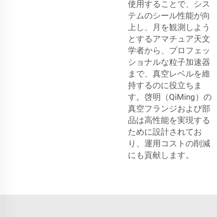
使用することで、シス
テムのシール性能が向
上し、月を観測しよう
とするアマチュア天文
学者から、プロフェッ
ショナルな粒子加速器
まで、真空レベルを維
持するのに役立ちま
す。啓明（QiMing）の
真空フランジおよび部
品は高性能を実現する
ために設計されてお
り、運用コストの削減
にも貢献します。