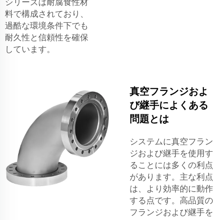
シリーズは耐腐食性材
料で構成されており、
過酷な環境条件下でも
耐久性と信頼性を確保
しています。
真空フランジおよ
び継手によくある
問題とは
システムに真空フラン
ジおよび継手を使用す
ることには多くの利点
があります。主な利点
は、より効率的に動作
する点です。高品質の
フランジおよび継手を