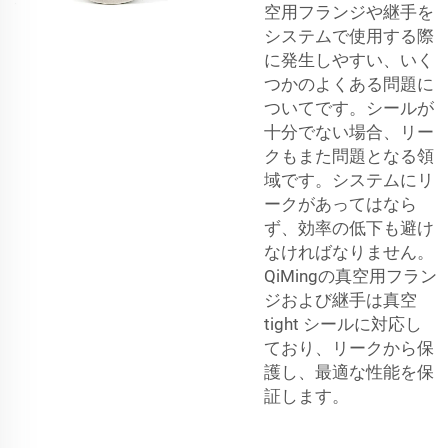
空用フランジや継手を
システムで使用する際
に発生しやすい、いく
つかのよくある問題に
ついてです。シールが
十分でない場合、リー
クもまた問題となる領
域です。システムにリ
ークがあってはなら
ず、効率の低下も避け
なければなりません。
QiMingの真空用フラン
ジおよび継手は真空
tight シールに対応し
ており、リークから保
護し、最適な性能を保
証します。