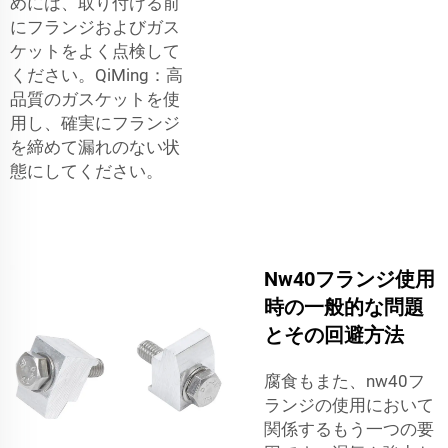
めには、取り付ける前
にフランジおよびガス
ケットをよく点検して
ください。QiMing：高
品質のガスケットを使
用し、確実にフランジ
を締めて漏れのない状
態にしてください。
Nw40フランジ使用
時の一般的な問題
とその回避方法
腐食もまた、nw40フ
ランジの使用において
関係するもう一つの要