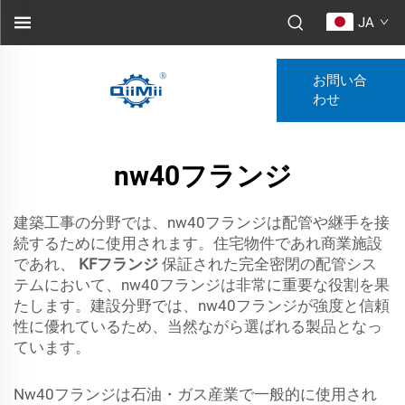
JA
お問い合
わせ
nw40フランジ
建築工事の分野では、nw40フランジは配管や継手を接
続するために使用されます。住宅物件であれ商業施設
であれ、
KFフランジ
保証された完全密閉の配管シス
テムにおいて、nw40フランジは非常に重要な役割を果
たします。建設分野では、nw40フランジが強度と信頼
性に優れているため、当然ながら選ばれる製品となっ
ています。
Nw40フランジは石油・ガス産業で一般的に使用され