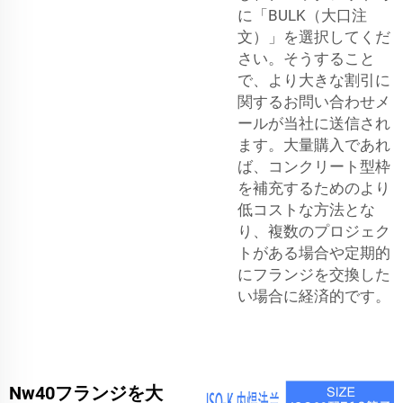
に「BULK（大口注
文）」を選択してくだ
さい。そうすること
で、より大きな割引に
関するお問い合わせメ
ールが当社に送信され
ます。大量購入であれ
ば、コンクリート型枠
を補充するためのより
低コストな方法とな
り、複数のプロジェク
トがある場合や定期的
にフランジを交換した
い場合に経済的です。
Nw40フランジを大