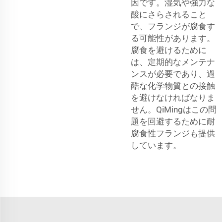
因です。湿気や強力な
酸にさらされること
で、フランジが腐食す
る可能性があります。
腐食を避けるために
は、定期的なメンテナ
ンスが必要であり、過
酷な化学物質との接触
を避けなければなりま
せん。QiMingはこの問
題を回避するために耐
腐食性フランジも提供
しています。