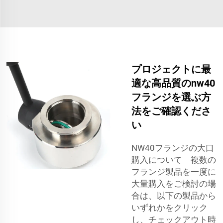
プロジェクトに最
適な高品質のnw40
フランジを選ぶ方
法をご確認くださ
い
NW40フランジの大口
購入について 複数の
フランジ製品を一度に
大量購入をご検討の場
合は、以下の製品から
いずれかをクリック
し、チェックアウト時