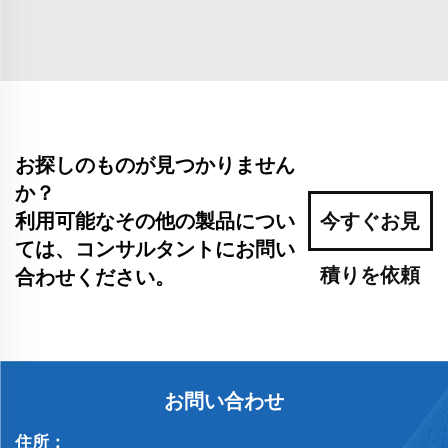
お探しのものが見つかりません
か？
利用可能なその他の製品につい
今すぐお見
ては、コンサルタントにお問い
積りを依頼
合わせください。
お問い合わせ
住所：