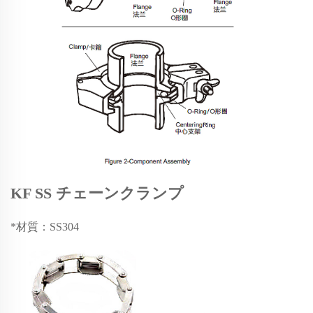
KF SS チェーンクランプ
*材質：SS304