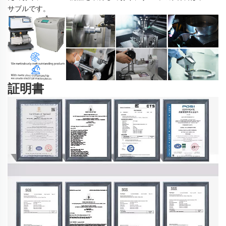
サブルです。 
証明書