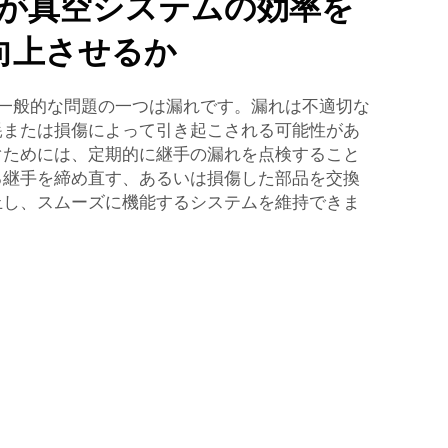
手が真空システムの効率を
向上させるか
る一般的な問題の一つは漏れです。漏れは不適切な
耗または損傷によって引き起こされる可能性があ
ぐためには、定期的に継手の漏れを点検すること
る継手を締め直す、あるいは損傷した部品を交換
止し、スムーズに機能するシステムを維持できま