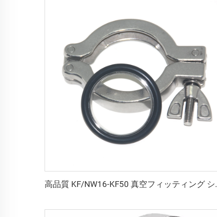
高品質 KF/NW16-KF50 真空フィッティング シー