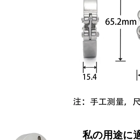
私の用途に適