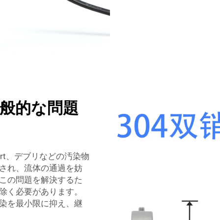
一般的な問題
rt、デブリなどの汚染物
され、流体の通過を妨
この問題を解決するた
除く必要があります。
染を最小限に抑え、継