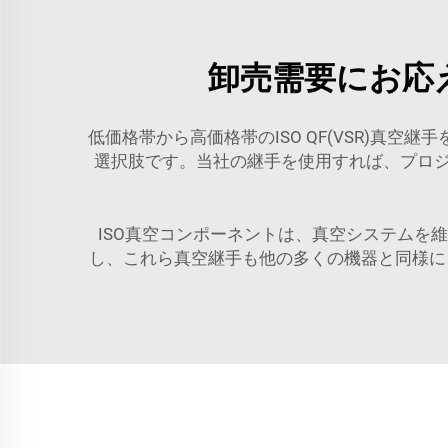
卸売需要にお応
低価格帯から高価格帯のISO QF(VSR)真
選択肢です。当社の継手を使用すれば、プロ
ISO真空コンポーネントは、真空システムを
し、これら真空継手も他の多くの機器と同様に