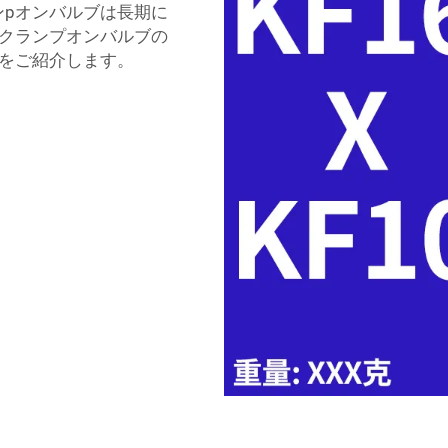
ランpオンバルブは長期に
クランプオンバルブの
をご紹介します。