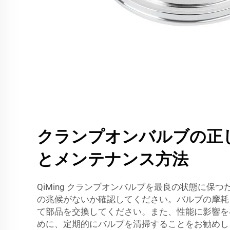
クランプオンバルブの正
とメンテナンス方法
QiMing クランプオンバルブを最良の状態に保
の兆候がないか確認してください。バルブの摩耗
て部品を交換してください。また、性能に影響を
めに、定期的にバルブを清掃することをお勧めし