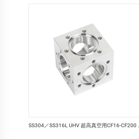
SS304／SS316L UHV 超高真空用CF16-CF