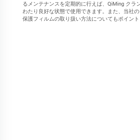
るメンテナンスを定期的に行えば、QiMing ク
わたり良好な状態で使用できます。また、当社の
保護フィルムの取り扱い方法についてもポイント