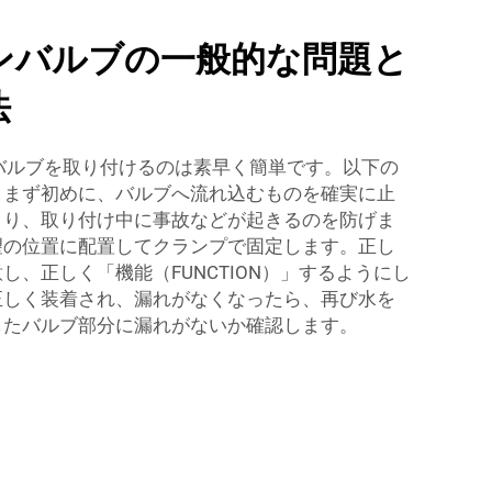
ンバルブの一般的な問題と
法
オンバルブを取り付けるのは素早く簡単です。以下の
。まず初めに、バルブへ流れ込むものを確実に止
より、取り付け中に事故などが起きるのを防げま
望の位置に配置してクランプで固定します。正し
し、正しく「機能（FUNCTION）」するようにし
正しく装着され、漏れがなくなったら、再び水を
したバルブ部分に漏れがないか確認します。