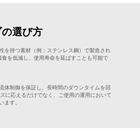
ブの選び方
性を持つ素材（例：ステンレス鋼）で製造され
腐食を低減し、使用寿命を延ばすことも可能で
流体制御を保証し、長時間のダウンタイムを回
のニーズに応えるだけでなく、ご使用の運用において
います。