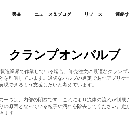
製品
ニュース＆ブログ
リソース
連絡
クランプオンバルブ
製造業界で作業している場合、卸売注文に最適なクランプオン
とを理解しています。適切なバルブの選定であれアプリケ
実現できるよう支援したいと考えています。
の一つは、内部の閉塞です。これにより流体の流れが制限
りの原因となっている粒子や汚れを除去してください。定
きます。