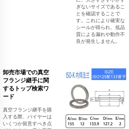
ぎないサイズであるこ
とを確認することで
す。これにより確実な
シールが得られ、低品
質による漏れや動作不
良が発生しません。
卸売市場での真空
フランジ継手に関
するトップ検索ワ
ード
真空フランジ継手を購
入する際、バイヤーは
いくつか留意すべき点