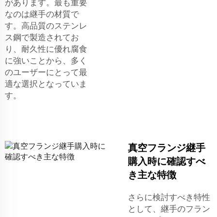
があります。最も重要
なのは継手の材質で
す。高品質のステンレ
ス鋼で製造されてお
り、耐久性に優れ腐食
に強いことから、多く
のユーザーにとって最
適な選択となっていま
す。
真空フランジ継手
購入時に確認すべ
き主な特徴
さらに検討すべき特性
として、継手のフラン