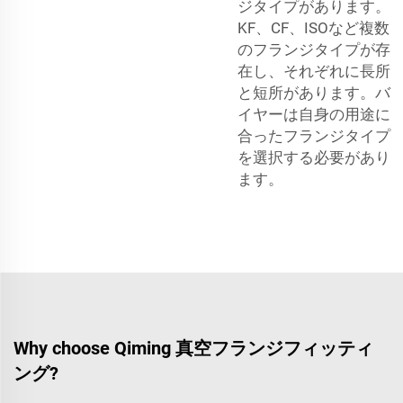
ジタイプがあります。
KF、CF、ISOなど複数
のフランジタイプが存
在し、それぞれに長所
と短所があります。バ
イヤーは自身の用途に
合ったフランジタイプ
を選択する必要があり
ます。
Why choose Qiming 真空フランジフィッティ
ング?