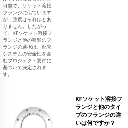
可能で、ソケット溶接
フランジに似ています
が、強度はそれほどあ
りません。したがっ
て、KFソケット溶接フ
ランジと他の種類のフ
ランジの選択は、配管
システムの安全性を含
むプロジェクト要件に
基づいて決定されま
す。
KFソケット溶接フ
ランジと他のタイ
プのフランジの違
いは何ですか？