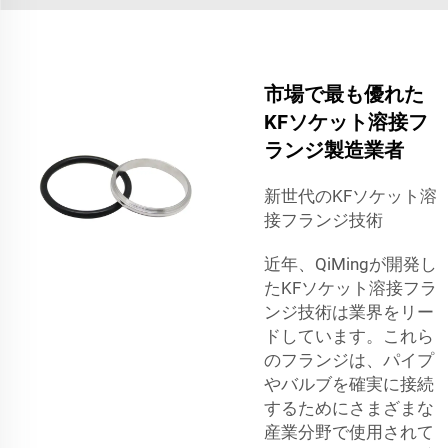
市場で最も優れた
KFソケット溶接フ
ランジ製造業者
新世代のKFソケット溶
接フランジ技術
近年、QiMingが開発し
たKFソケット溶接フラ
ンジ技術は業界をリー
ドしています。これら
のフランジは、パイプ
やバルブを確実に接続
するためにさまざまな
産業分野で使用されて