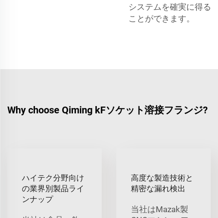
システムを確実に得る
ことができます。
Why choose Qiming kFソケット溶接フランジ?
ハイテク分野向け
高度な製造技術と
の業界別製品ライ
精密な漏れ検出
ンナップ
当社はMazak製