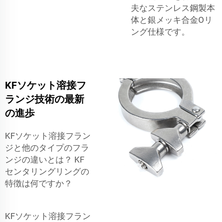
夫なステンレス鋼製本
体と銀メッキ合金Oリ
ング仕様です。
KFソケット溶接フ
ランジ技術の最新
の進歩
KFソケット溶接フラン
ジと他のタイプのフラ
ンジの違いとは？ KF
センタリングリングの
特徴は何ですか？
KFソケット溶接フラン