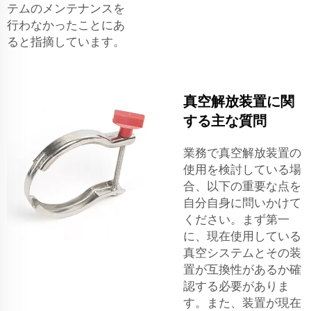
テムのメンテナンスを
行わなかったことにあ
ると指摘しています。
真空解放装置に関
する主な質問
業務で真空解放装置の
使用を検討している場
合、以下の重要な点を
自分自身に問いかけて
ください。まず第一
に、現在使用している
真空システムとその装
置が互換性があるか確
認する必要がありま
す。また、装置が現在