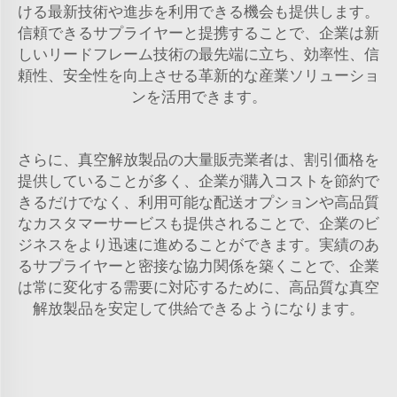
ける最新技術や進歩を利用できる機会も提供します。
信頼できるサプライヤーと提携することで、企業は新
しいリードフレーム技術の最先端に立ち、効率性、信
頼性、安全性を向上させる革新的な産業ソリューショ
ンを活用できます。
さらに、真空解放製品の大量販売業者は、割引価格を
提供していることが多く、企業が購入コストを節約で
きるだけでなく、利用可能な配送オプションや高品質
なカスタマーサービスも提供されることで、企業のビ
ジネスをより迅速に進めることができます。実績のあ
るサプライヤーと密接な協力関係を築くことで、企業
は常に変化する需要に対応するために、高品質な真空
解放製品を安定して供給できるようになります。