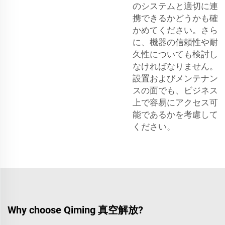
のシステムと適切に連
携できるかどうかも確
かめてください。さら
に、機器の信頼性や耐
久性についても検討し
なければなりません。
設置およびメンテナン
スの面でも、ビジネス
上で容易にアクセス可
能であるかを考慮して
ください。
Why choose Qiming 真空解放?