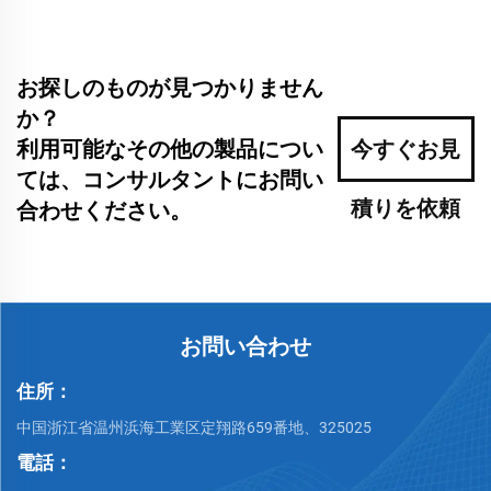
お探しのものが見つかりません
か？
利用可能なその他の製品につい
今すぐお見
ては、コンサルタントにお問い
積りを依頼
合わせください。
お問い合わせ
住所：
中国浙江省温州浜海工業区定翔路659番地、325025
電話：