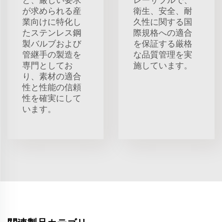
が求められる産
衛生、安全、耐
業向けに特化し
久性に関する国
たステンレス鋼
際規格への適合
製バルブおよび
を保証する厳格
管継手の製造を
な品質管理を実
専門としてお
施しています。
り、素材の適合
性と性能の信頼
性を確実にして
います。