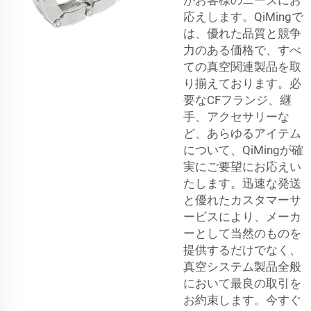
応えします。QiMingで
は、優れた品質と競争
力のある価格で、すべ
ての真空関連製品を取
り揃えております。必
要なCFフランジ、継
手、アクセサリーな
ど、あらゆるアイテム
について、QiMingが確
実にご要望にお応えい
たします。迅速な発送
と優れたカスタマーサ
ービスにより、メーカ
ーとして当然のものを
提供するだけでなく、
真空システム製品全般
において最良の取引を
お約束します。今すぐ