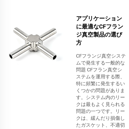
アプリケーション
に最適なCFフラン
ジ真空製品の選び
方
CFフランジ真空システ
ムで発生する一般的な
問題 CFフラン真空シ
ステムを運用する際、
特に頻繁に発生するい
くつかの問題がありま
す。システム内のリー
クは最もよく見られる
問題の一つです。リー
クは、緩んだり損傷し
たガスケット、不適切