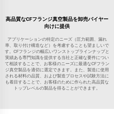
高品質なCFフランジ真空製品を卸売バイヤー
向けに提供
アプリケーションの特定のニーズ（圧力範囲、漏れ
率、取り付け構造など）を考慮することも望ましいで
す。CFフランジの幅広いワンストップラインナップと
実績ある専門知識を提供する当社と正確な要件につい
て相談することで、お客様のニーズに最適なCFフラン
ジ真空製品を適切に選定できます。また、製造に使用
される材料の品質、および製造プロセスや試験方法に
も着目することで、お客様のために作られた高品質な
トップレベルの製品を得ることができます。