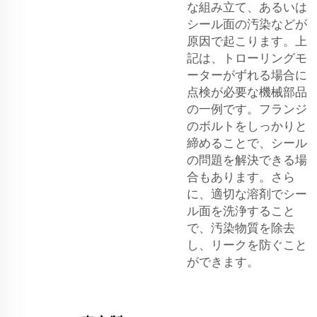
な組み立て、あるいは
シール面の汚染などが
原因で起こります。上
記は、トローリングモ
ーターがずれる場合に
点検が必要な機械部品
の一例です。フランジ
のボルトをしっかりと
締めることで、シール
の問題を解決できる場
合もあります。さら
に、適切な溶剤でシー
ル面を洗浄すること
で、汚染物質を除去
し、リークを防ぐこと
ができます。