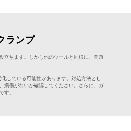
クランプ
役立ちます。しかし他のツールと同様に、問題
劣化している可能性があります。対処方法とし
、損傷がないか確認してください。さらに、ガ
です。