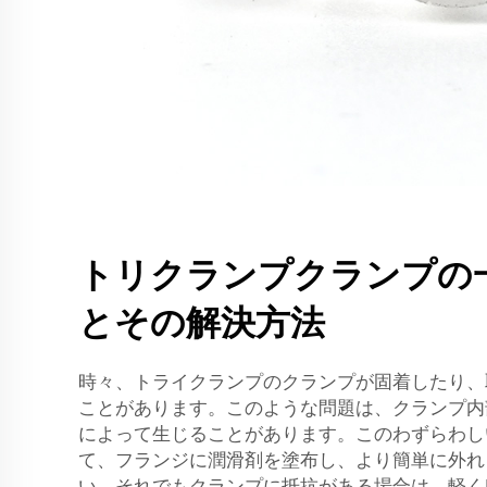
トリクランプクランプの
とその解決方法
時々、トライクランプのクランプが固着したり、
ことがあります。このような問題は、クランプ内
によって生じることがあります。このわずらわし
て、フランジに潤滑剤を塗布し、より簡単に外れ
い。それでもクランプに抵抗がある場合は、軽く