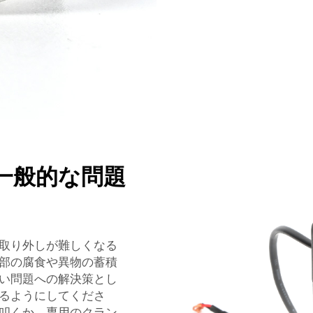
一般的な問題
取り外しが難しくなる
部の腐食や異物の蓄積
い問題への解決策とし
るようにしてくださ
叩くか、専用のクラン