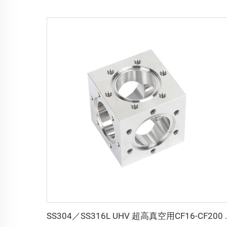
SS304／SS316L UHV 超高真空用CF16-CF