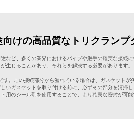
途向けの高品質なトリクランプ
用途など、多くの業界におけるパイプや継手の確実な接続に
が生じることがあり、それらを解決する必要があります。
です。この接続部分から漏れている場合は、ガスケットが
新しいガスケットを取り付ける前に、必ずその部分を清掃し
ット用のシール剤を使用することで、より確実な密封が可能