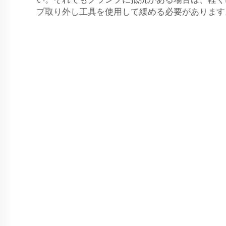
プ取り外し工具を使用して緩める必要があります