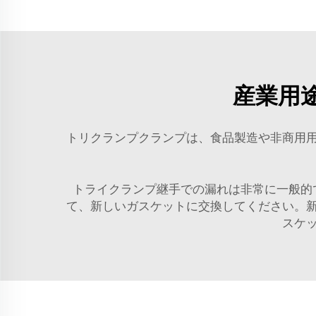
産業用
トリクランプクランプは、食品製造や非商用
トライクランプ継手での漏れは非常に一般的
て、新しいガスケットに交換してください。
スケ