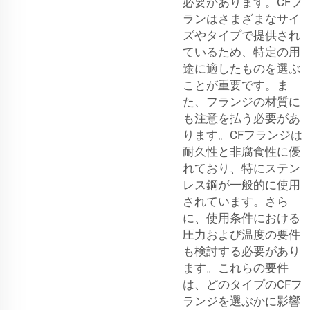
必要があります。CFフ
ランはさまざまなサイ
ズやタイプで提供され
ているため、特定の用
途に適したものを選ぶ
ことが重要です。ま
た、フランジの材質に
も注意を払う必要があ
ります。CFフランジは
耐久性と非腐食性に優
れており、特にステン
レス鋼が一般的に使用
されています。さら
に、使用条件における
圧力および温度の要件
も検討する必要があり
ます。これらの要件
は、どのタイプのCFフ
ランジを選ぶかに影響