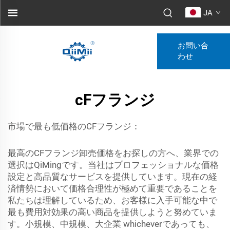
JA
お問い合
わせ
cFフランジ
市場で最も低価格のCFフランジ：
最高のCFフランジ卸売価格をお探しの方へ、業界での
選択はQiMingです。当社はプロフェッショナルな価格
設定と高品質なサービスを提供しています。現在の経
済情勢において価格合理性が極めて重要であることを
私たちは理解しているため、お客様に入手可能な中で
最も費用対効果の高い商品を提供しようと努めていま
す。小規模、中規模、大企業 whicheverであっても、