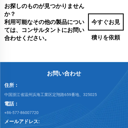
お探しのものが見つかりません
か？
利用可能なその他の製品につい
今すぐお見
ては、コンサルタントにお問い
積りを依頼
合わせください。
お問い合わせ
住所：
中国浙江省温州浜海工業区定翔路659番地、325025
電話：
+86-577-86007720
メールアドレス: