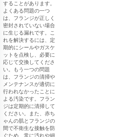
することがあります。
よくある問題の一つ
は、フランジが正しく
密封されていない場合
に生じる漏れです。こ
れを解決するには、定
期的にシールやガスケ
ットを点検し、必要に
応じて交換してくださ
い。もう一つの問題
は、フランジの清掃や
メンテナンスが適切に
行われなかったことに
よる汚染です。フラン
ジは定期的に清掃して
ください。また、赤ち
ゃんの肌とフランジの
間で不衛生な接触を防
ぐため、常に汚れや細