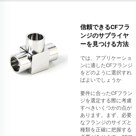
信頼できるCFフラ
ンジのサプライヤ
ーを見つける方法
では、アプリケーショ
ンに適したCFフランジ
をどのように選択すれ
ばよいでしょうか
要件に合ったCFフラン
ジを選定する際に考慮
すべきいくつかの点が
あります。まず、必要
なフランジのサイズと
種類を正確に把握する