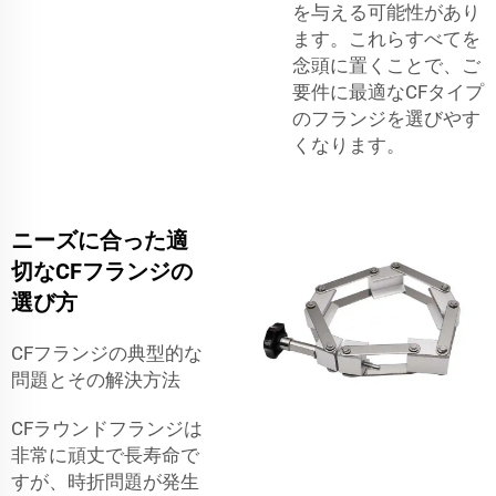
を与える可能性があり
ます。これらすべてを
念頭に置くことで、ご
要件に最適なCFタイプ
のフランジを選びやす
くなります。
ニーズに合った適
切なCFフランジの
選び方
CFフランジの典型的な
問題とその解決方法
CFラウンドフランジは
非常に頑丈で長寿命で
すが、時折問題が発生