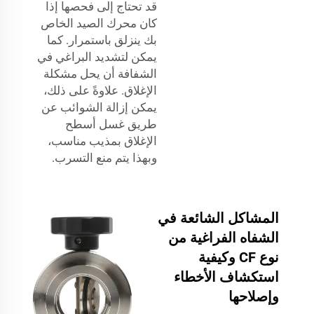
قد تحتاج إلى فحصها إذا
كان محرك الصيد الخاص
بك ينزلق باستمرار. كما
يمكن لتشديد البراغي في
الشفافة أن يحل مشكلة
الإغلاق. علاوةً على ذلك،
يمكن إزالة الشوائب عن
طريق غسل أسطح
الإغلاق بمذيب مناسب،
وبهذا يتم منع التسرب.
المشاكل الشائعة في
الشفاه الفراغية من
نوع CF وكيفية
استكشاف الأخطاء
وإصلاحها