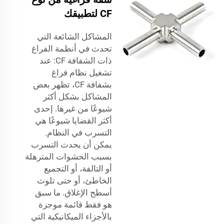
CF لتطبيقك
المشاكل الشائعة التي
تحدث في أنظمة الفراغ
ذات الشفافة CF: عند
تشغيل نظام فراغ
بشفافة CF، تظهر بعض
المشاكل بشكل أكثر
شيوعًا من غيرها. إحدى
أكثر القضايا شيوعًا هي
التسرب في النظام.
يمكن أن يحدث التسرب
بسبب الحشوات المترهلة
أو التالفة، أو التجميع
الخاطئ، أو حتى تلوث
أسطح الإغلاق. ما سبق
هو فقط قائمة موجزة
بالأجزاء الميكانيكية التي