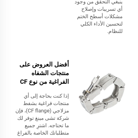
ينبغي التحقق من وجود
أي تسريبات وإصلاح
مشكلات أسطح الختم
لتحسين الأداء الكلي
للنظام.
أفضل العروض على
منتجات الشفاه
الفراغية من نوع CF
إذا كنت بحاجة إلى أي
منتجات فراغية بشفط
مزلاجي (CF flange)، فإن
شركة تشى مينغ توفر لك
ما تحتاجه. اشترِ جميع
متطلباتك الخاصة بالفراغ