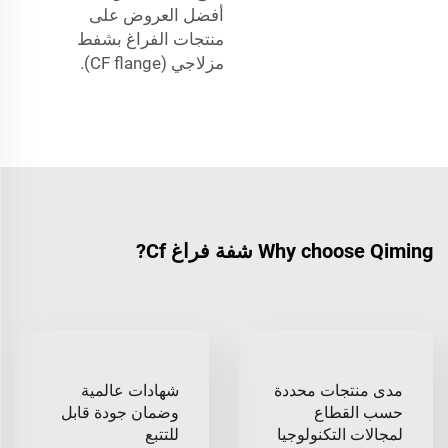
أفضل العروض على
منتجات الفراغ بشفط
مزلاجي (CF flange).
Why choose Qiming شفة فراغ Cf?
مدى منتجات محددة
شهادات عالمية
حسب القطاع
وضمان جودة قابل
لمجالات التكنولوجيا
للتتبع