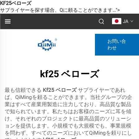
KF25ベローズ
サプライヤーを探す場合、Qに頼ることができます…">
JA
お問い合
わせ
kf25 ベローズ
最も信頼できる
Kf25 ベローズ
サプライヤーであれ
ば、QiMingを頼ることができます。当社グループの企
業はすべて産業用製造に注力しており、高品質な製品
で知られています。私たちはお客様のニーズに耳を傾
け、それぞれのプロジェクトに最高品質のソリューシ
ョンを提供します。小規模でも大規模でも、事業規模
を問わず、すべてのニーズにおいてQiMingを頼りにし