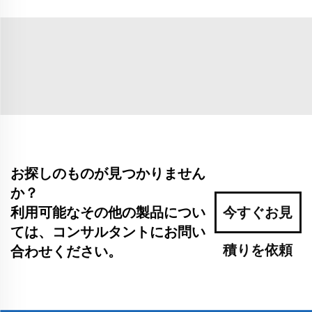
お探しのものが見つかりません
か？
利用可能なその他の製品につい
今すぐお見
ては、コンサルタントにお問い
積りを依頼
合わせください。