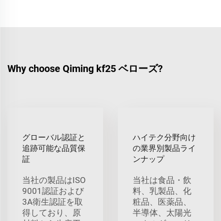
Why choose Qiming kf25 ベローズ?
グローバル認証と
ハイテク分野向け
追跡可能な品質保
の業界別製品ライ
証
ンナップ
当社の製品はISO
当社は食品・飲
9001認証および
料、乳製品、化
3A衛生認証を取
粧品、医薬品、
得しており、原
半導体、太陽光