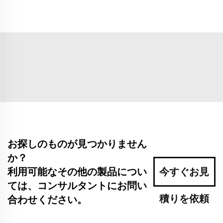
お探しのものが見つかりません
か？
利用可能なその他の製品につい
今すぐお見
ては、コンサルタントにお問い
積りを依頼
合わせください。