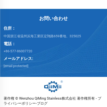
お問い合わせ
住所：
中国浙江省温州浜海工業区定翔路659番地、325025
電話：
+86-577-86007720
メールアドレス:
[email protected]
著作権 © Wenzhou QiMing Stainless株式会社 著作権所有 -
プ
ライバシーポリシー
-
ブログ