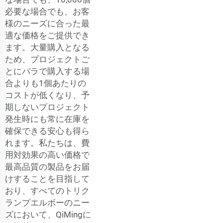
必要な場合でも、お客
様のニーズに合った最
適な価格をご提供でき
ます。大量購入となる
ため、プロジェクトご
とにバラで購入する場
合よりも1個あたりの
コストが低くなり、予
期しないプロジェクト
発生時にも常に在庫を
確保できる安心も得ら
れます。私たちは、費
用対効果の高い価格で
最高品質の製品をお届
けすることを目指して
おり、すべてのトリク
ランプエルボーのニー
ズにおいて、QiMingに