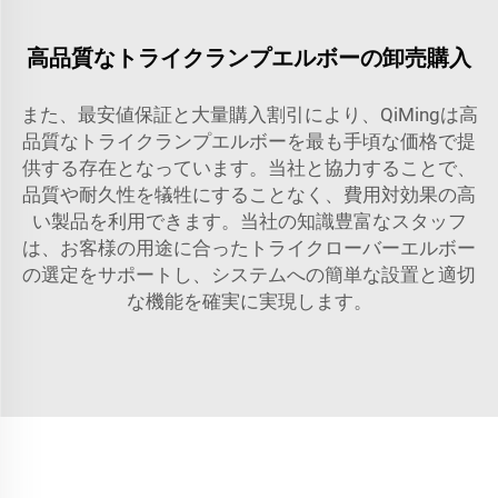
高品質なトライクランプエルボーの卸売購入
また、最安値保証と大量購入割引により、QiMingは高
品質なトライクランプエルボーを最も手頃な価格で提
供する存在となっています。当社と協力することで、
品質や耐久性を犠牲にすることなく、費用対効果の高
い製品を利用できます。当社の知識豊富なスタッフ
は、お客様の用途に合ったトライクローバーエルボー
の選定をサポートし、システムへの簡単な設置と適切
な機能を確実に実現します。