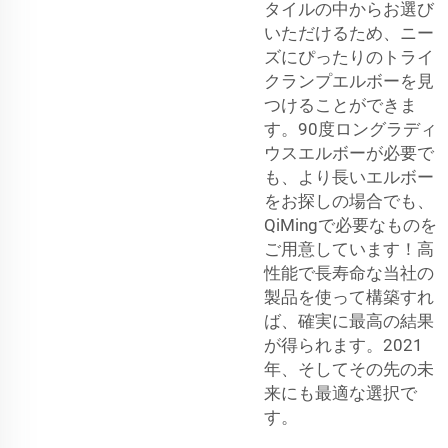
タイルの中からお選び
いただけるため、ニー
ズにぴったりのトライ
クランプエルボーを見
つけることができま
す。90度ロングラディ
ウスエルボーが必要で
も、より長いエルボー
をお探しの場合でも、
QiMingで必要なものを
ご用意しています！高
性能で長寿命な当社の
製品を使って構築すれ
ば、確実に最高の結果
が得られます。2021
年、そしてその先の未
来にも最適な選択で
す。