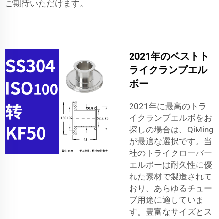
ご期待いただけます。
2021年のベストト
ライクランプエル
ボー
2021年に最高のトラ
イクランプエルボをお
探しの場合は、QiMing
が最適な選択です。当
社のトライクローバー
エルボーは耐久性に優
れた素材で製造されて
おり、あらゆるチュー
ブ用途に適していま
す。豊富なサイズとス