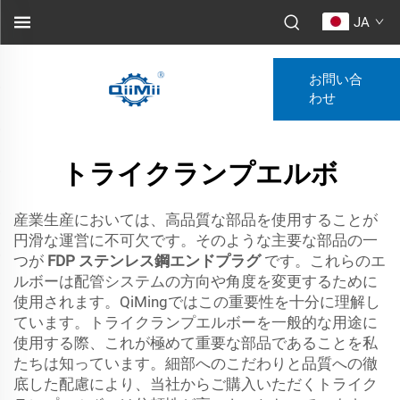
JA
お問い合
わせ
トライクランプエルボ
産業生産においては、高品質な部品を使用することが
円滑な運営に不可欠です。そのような主要な部品の一
つが
FDP ステンレス鋼エンドプラグ
です。これらのエ
ルボーは配管システムの方向や角度を変更するために
使用されます。QiMingではこの重要性を十分に理解し
ています。トライクランプエルボーを一般的な用途に
使用する際、これが極めて重要な部品であることを私
たちは知っています。細部へのこだわりと品質への徹
底した配慮により、当社からご購入いただくトライク