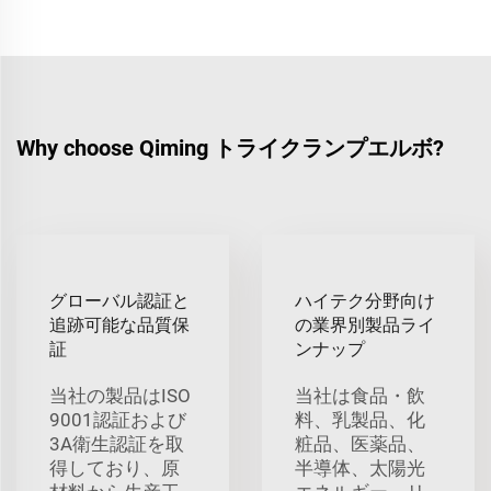
Why choose Qiming トライクランプエルボ?
グローバル認証と
ハイテク分野向け
追跡可能な品質保
の業界別製品ライ
証
ンナップ
当社の製品はISO
当社は食品・飲
9001認証および
料、乳製品、化
3A衛生認証を取
粧品、医薬品、
得しており、原
半導体、太陽光