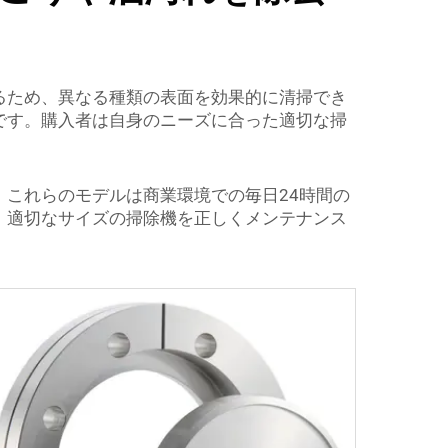
るため、異なる種類の表面を効果的に清掃でき
です。購入者は自身のニーズに合った適切な掃
これらのモデルは商業環境での毎日24時間の
。適切なサイズの掃除機を正しくメンテナンス