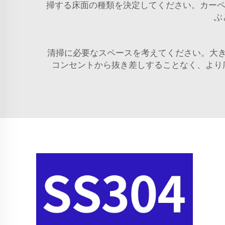
掃する床面の種類を決定してください。カーペッ
ぶ
清掃に必要なスペースを考えてください。大
コンセントから抜き差しすることなく、より