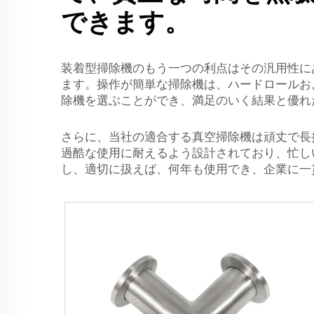
できます。
装着型掃除機のもう一つの利点はその汎用性に
ます。操作が簡単な掃除機は、ハードロールお
除機を選ぶことができ、満足のいく結果と優れ
さらに、当社の適合する真空掃除機は頑丈で長
過酷な使用に耐えるよう設計されており、忙し
し、適切に扱えば、何年も使用でき、企業に一