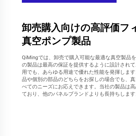
卸売購入向けの高評価フ
真空ポンプ製品
QiMingでは、卸売で購入可能な最適な真空製品
の製品は最高の保証を提供するように設計されて
用でも、あらゆる用途で優れた性能を発揮します
品や個別の部品のどちらをお探しの場合でも、真
べてのニーズにお応えできます。当社の製品は高
ており、他のパネルブランドよりも長持ちします