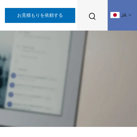
お見積もりを依頼する
JA