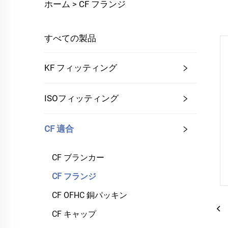
ホーム >
CF フランジ
すべての製品
KF フィッティング
ISOフィッティング
CF 適合
CF ブランカー
CF フランジ
CF OFHC 銅パッキン
CF キャップ