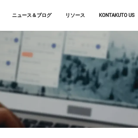
ニュース＆ブログ
リソース
KONTAKUTO US