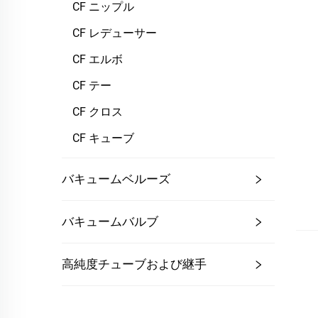
CF ニップル
CF レデューサー
CF エルボ
CF テー
CF クロス
CF キューブ
バキュームベルーズ
バキュームバルブ
高純度チューブおよび継手