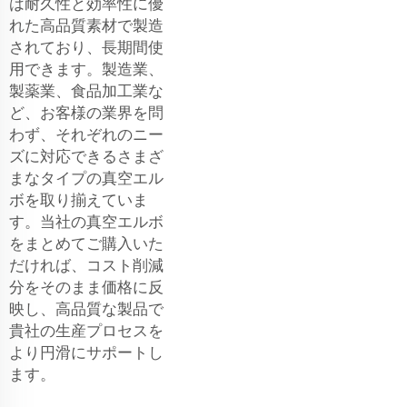
は耐久性と効率性に優
れた高品質素材で製造
されており、長期間使
用できます。製造業、
製薬業、食品加工業な
ど、お客様の業界を問
わず、それぞれのニー
ズに対応できるさまざ
まなタイプの真空エル
ボを取り揃えていま
す。当社の真空エルボ
をまとめてご購入いた
だければ、コスト削減
分をそのまま価格に反
映し、高品質な製品で
貴社の生産プロセスを
より円滑にサポートし
ます。