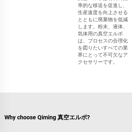
率的な移送を促進し、
生産速度を向上させる
とともに廃棄物を低減
します。粉末、液体、
気体用の真空エルボ
は、プロセスの合理化
を図りたいすべての業
界にとって不可欠なア
クセサリーです。
Why choose Qiming 真空エルボ?