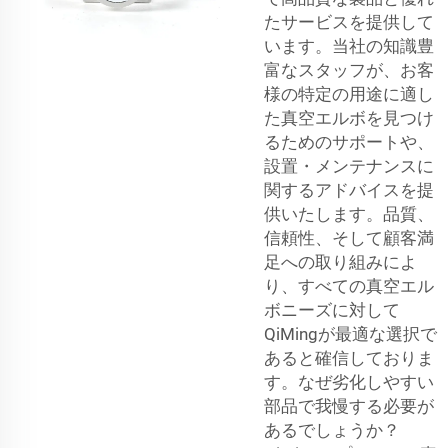
たサービスを提供して
います。当社の知識豊
富なスタッフが、お客
様の特定の用途に適し
た真空エルボを見つけ
るためのサポートや、
設置・メンテナンスに
関するアドバイスを提
供いたします。品質、
信頼性、そして顧客満
足への取り組みによ
り、すべての真空エル
ボニーズに対して
QiMingが最適な選択で
あると確信しておりま
す。なぜ劣化しやすい
部品で我慢する必要が
あるでしょうか？