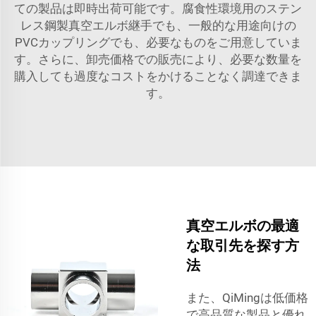
ての製品は即時出荷可能です。腐食性環境用のステン
レス鋼製真空エルボ継手でも、一般的な用途向けの
PVCカップリングでも、必要なものをご用意していま
す。さらに、卸売価格での販売により、必要な数量を
購入しても過度なコストをかけることなく調達できま
す。
真空エルボの最適
な取引先を探す方
法
また、QiMingは低価格
で高品質な製品と優れ