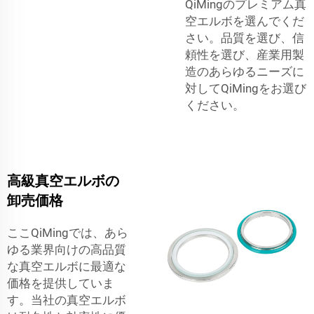
QiMingのプレミアム真
空エルボを選んでくだ
さい。品質を選び、信
頼性を選び、産業用製
造のあらゆるニーズに
対してQiMingをお選び
ください。
高級真空エルボの
卸売価格
ここQiMingでは、あら
ゆる業界向けの高品質
な真空エルボに最適な
価格を提供していま
す。当社の真空エルボ