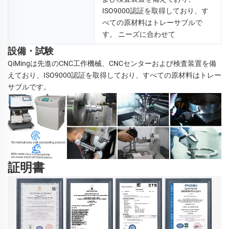
ISO9000認証を取得しており、す
べての原材料はトレーサブルで
す。 
ニーズに合わせて 
設備・試験
QiMingは先進のCNC工作機械、CNCセンターおよび検査装置を備
えており、ISO9000認証を取得しており、すべての原材料はトレー
サブルです。 
証明書