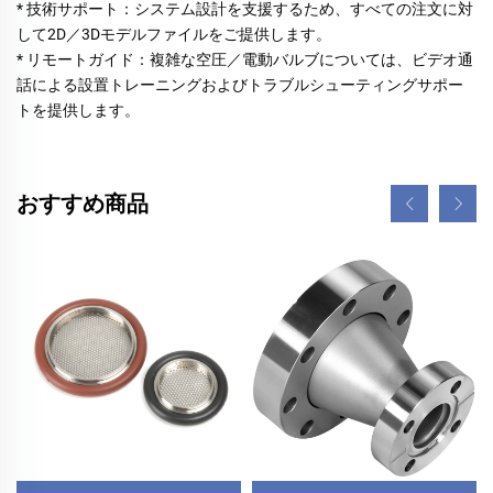
* 技術サポート：システム設計を支援するため、すべての注文に対
して2D／3Dモデルファイルをご提供します。 
* リモートガイド：複雑な空圧／電動バルブについては、ビデオ通
話による設置トレーニングおよびトラブルシューティングサポー
トを提供します。 
おすすめ商品