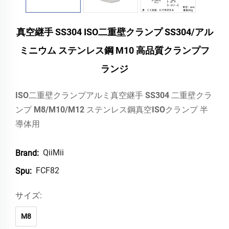
真空継手 SS304 ISO二重壁クランプ SS304/アル
ミニウム ステンレス鋼 M10 高品質クランプフ
ランジ
ISO二重壁クランプアルミ真空継手 SS304 二重壁クラ
ンプ M8/M10/M12 ステンレス鋼真空ISOクランプ 半
導体用
QiiMii
Brand:
FCF82
Spu:
サイズ:
M8