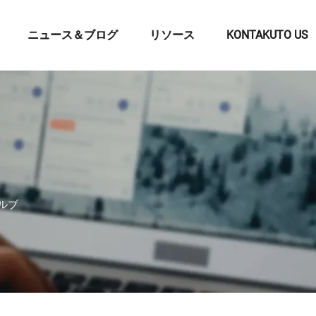
ニュース＆ブログ
リソース
KONTAKUTO US
バルブ