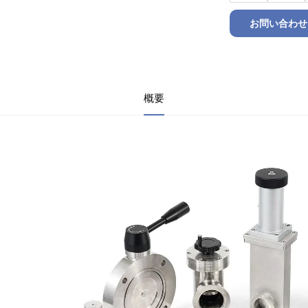
お問い合わせ
概要