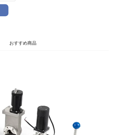
おすすめ商品