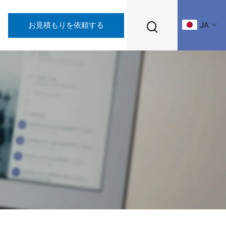
お見積もりを依頼する
JA