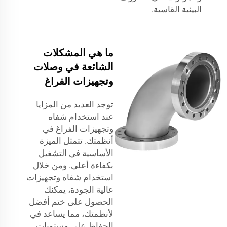
البيئية القاسية.
ما هي المشكلات
الشائعة في وصلات
وتجهيزات الفراغ
توجد العديد من المزايا
عند استخدام شفاه
وتجهيزات الفراغ في
أنظمتك. تتمثل الميزة
الأساسية في التشغيل
بكفاءة أعلى. ومن خلال
استخدام شفاه وتجهيزات
عالية الجودة، يمكنك
الحصول على ختم أفضل
لأنظمتك، مما يساعد في
الحفاظ على مستويات