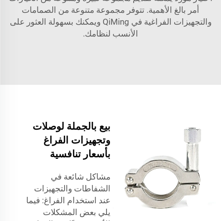
أمر بالغ الأهمية. تتوفر مجموعة متنوعة من الصمامات
والتجهيزات الفراغية في QiMing ويمكنك بسهولة العثور على
الأنسب لنظامك.
بيع بالجملة لوصلات
وتجهيزات الفراغ
بأسعار تنافسية
مشاكل شائعة في
الشفاطات والتجهيزات
عند استخدام الفراغ: فيما
يلي بعض المشكلات