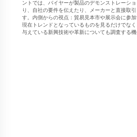
ントでは、バイヤーが製品のデモンストレーショ
り、自社の要件を伝えたり、メーカーと直接取引
す。内側からの視点：貿易見本市や展示会に参加
現在トレンドとなっているものを見るだけでなく
与えている新興技術や革新についても調査する機