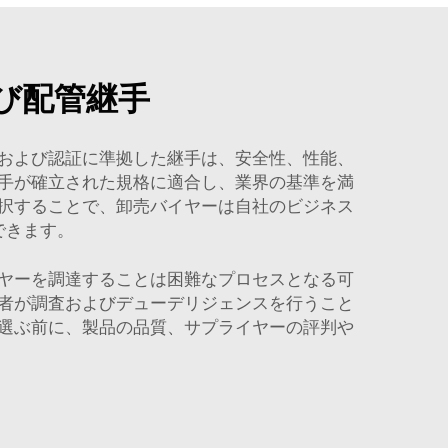
び配管継手
および認証に準拠した継手は、安全性、性能、
手が確立された規格に適合し、業界の基準を満
択することで、卸売バイヤーは自社のビジネス
できます。
ヤーを調達することは困難なプロセスとなる可
者が調査およびデューデリジェンスを行うこと
選ぶ前に、製品の品質、サプライヤーの評判や
。