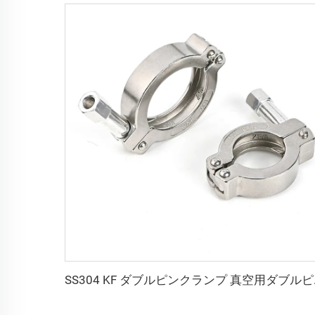
SS304 KF 