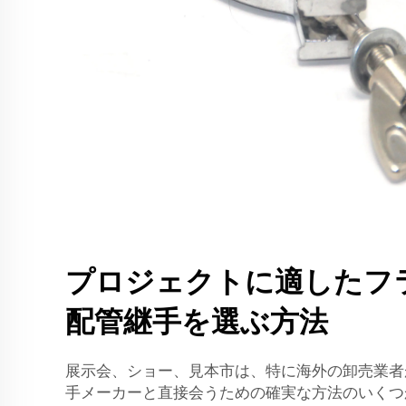
プロジェクトに適したフ
配管継手を選ぶ方法
展示会、ショー、見本市は、特に海外の卸売業者
手メーカーと直接会うための確実な方法のいくつ