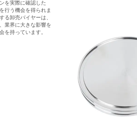
ンを実際に確認した
を行う機会を得られま
する卸売バイヤーは、
、業界に大きな影響を
会を持っています。