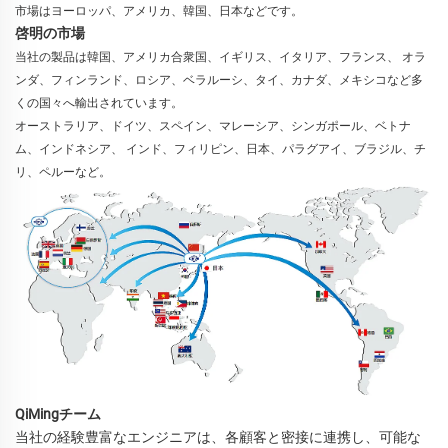
市場はヨーロッパ、アメリカ、韓国、日本などです。 
啓明の市場
当社の製品は韓国、アメリカ合衆国、イギリス、イタリア、フランス、 
オラ
ンダ、フィンランド、ロシア、ベラルーシ、タイ、カナダ、メキシコなど多
くの国々へ輸出されています。 
オーストラリア、ドイツ、スペイン、マレーシア、シンガポール、ベトナ
ム、インドネシア、 
インド、フィリピン、日本、パラグアイ、ブラジル、チ
リ、ペルーなど。 
QiMingチーム
当社の経験豊富なエンジニアは、各顧客と密接に連携し、可能な