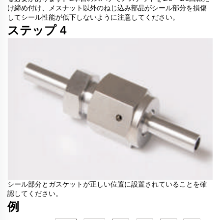
け締め付け、メスナット以外のねじ込み部品がシール部分を損傷
してシール性能が低下しないように注意してください。
ステップ 4
シール部分とガスケットが正しい位置に設置されていることを確
認してください。
例