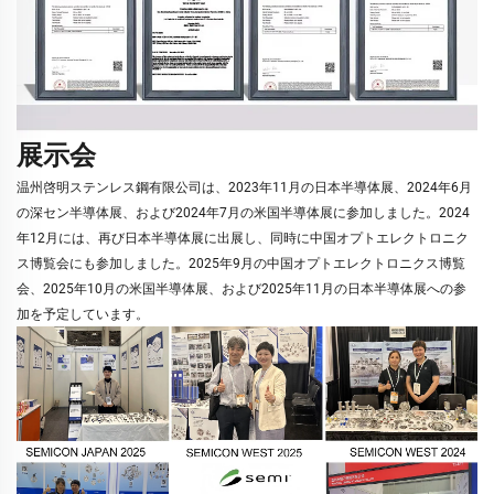
展示会
温州啓明ステンレス鋼有限公司は、2023年11月の日本半導体展、2024年6月
の深セン半導体展、および2024年7月の米国半導体展に参加しました。2024
年12月には、再び日本半導体展に出展し、同時に中国オプトエレクトロニク
ス博覧会にも参加しました。2025年9月の中国オプトエレクトロニクス博覧
会、2025年10月の米国半導体展、および2025年11月の日本半導体展への参
加を予定しています。