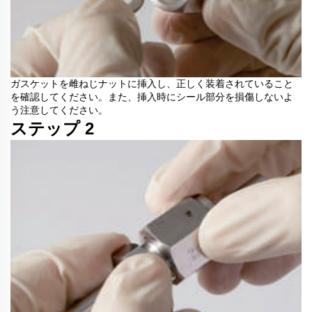
ガスケットを雌ねじナットに挿入し、正しく装着されていること
を確認してください。また、挿入時にシール部分を損傷しないよ
う注意してください。
ステップ 2