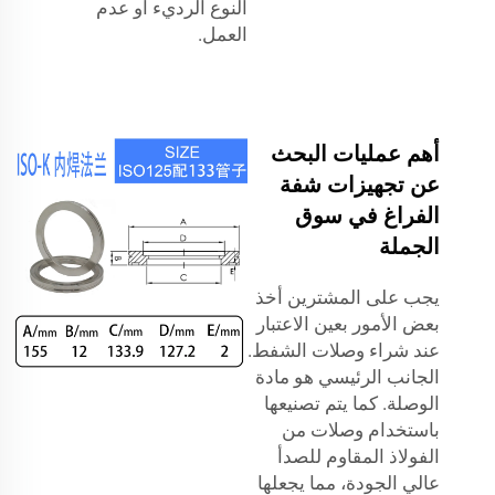
النوع الرديء أو عدم
العمل.
أهم عمليات البحث
عن تجهيزات شفة
الفراغ في سوق
الجملة
يجب على المشترين أخذ
بعض الأمور بعين الاعتبار
عند شراء وصلات الشفط.
الجانب الرئيسي هو مادة
الوصلة. كما يتم تصنيعها
باستخدام وصلات من
الفولاذ المقاوم للصدأ
عالي الجودة، مما يجعلها