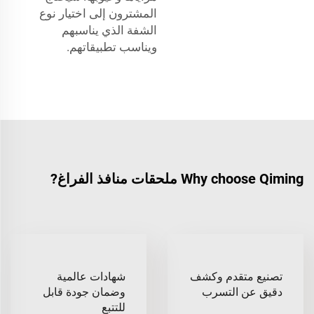
المشترون إلى اختيار نوع
الشفة الذي يناسبهم
ويناسب تطبيقاتهم.
Why choose Qiming ملحقات منافذ الفراغ?
تصنيع متقدم وكشف
شهادات عالمية
دقيق عن التسرب
وضمان جودة قابل
للتتبع