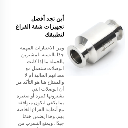
أين تجد أفضل
تجهيزات شفة الفراغ
لتطبيقك
ومن الاعتبارات المهمة
جدًا بالنسبة للمشترين
بالجملة ما إذا كانت
الوصلات ستعمل مع
معداتهم الحالية أم لا.
والمفتاح هنا هو التأكد من
أن الوصلات التي
يشترونها كبيرة أو صغيرة
بما يكفي لتكون متوافقة
مع أنظمة الفراغ الخاصة
بهم. وهذا يضمن ختمًا
جيدًا، ويمنع التسرب من