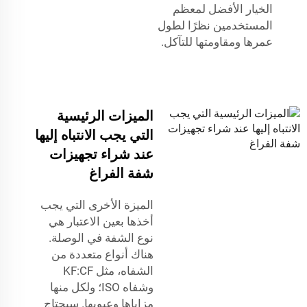
الخيار الأفضل لمعظم
المستخدمين نظرًا لطول
عمرها ومقاومتها للتآكل.
الميزات الرئيسية
التي يجب الانتباه إليها
عند شراء تجهيزات
شفة الفراغ
الميزة الأخرى التي يجب
أخذها بعين الاعتبار هي
نوع الشفة في الوصلة.
هناك أنواع متعددة من
الشفاه، مثل KF:CF
وشفاه ISO؛ ولكل منها
مزاياها وعيوبها. سيحتاج