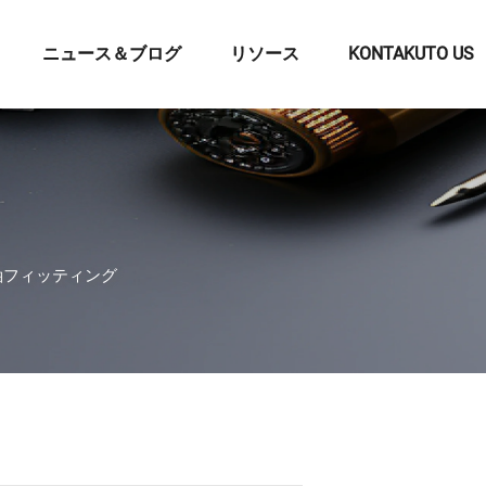
ニュース＆ブログ
リソース
KONTAKUTO US
軸フィッティング