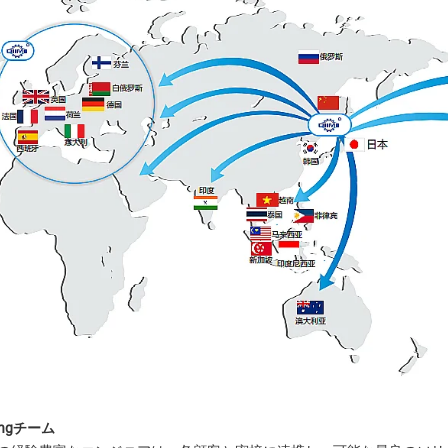
ingチーム