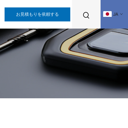
お見積もりを依頼する
JA