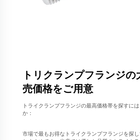
トリクランプフランジの
売価格をご用意
トライクランプフランジの最高価格帯を探すには
か：
市場で最もお得なトライクランプフランジを探してい