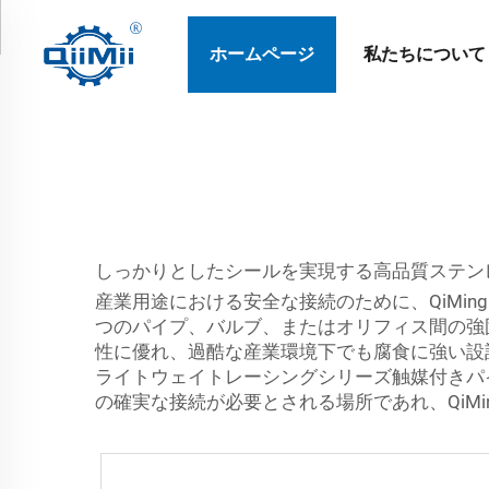
ホームページ
私たちについて
しっかりとしたシールを実現する高品質ステン
産業用途における安全な接続のために、QiMi
つのパイプ、バルブ、またはオリフィス間の強固
性に優れ、過酷な産業環境下でも腐食に強い設
ライトウェイトレーシングシリーズ触媒付きパ
の確実な接続が必要とされる場所であれ、QiM