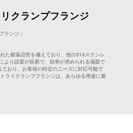
トリクランプフランジ
フランジ：
優れた耐薬品性を備えており、他の316ステンレ
により設置が容易で、効率が求められる場面で
されており、お客様の特定のニーズに対応可能で
gのトライクランプフランジは、あらゆる用途に最