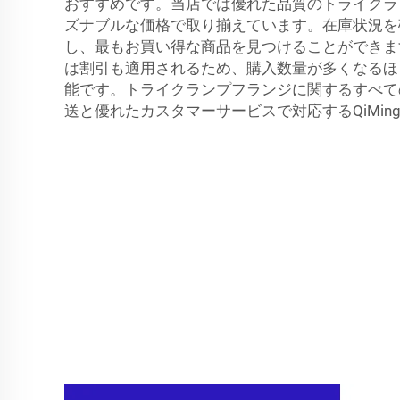
おすすめです。当店では優れた品質のトライクラ
ズナブルな価格で取り揃えています。在庫状況を
し、最もお買い得な商品を見つけることができま
は割引も適用されるため、購入数量が多くなるほ
能です。トライクランプフランジに関するすべて
送と優れたカスタマーサービスで対応するQiMin