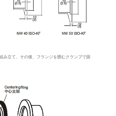
して組み立て、その後、フランジを囲むクランプで固