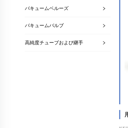
バキュームベルーズ
バキュームバルブ
高純度チューブおよび継手