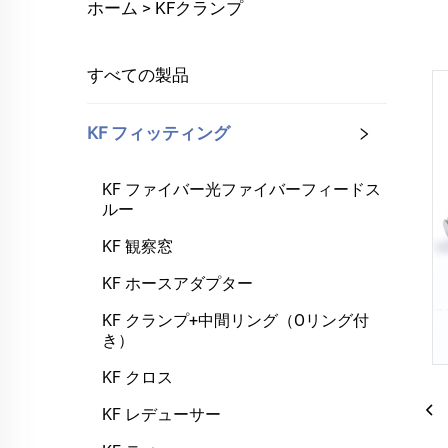
ホーム >
KFクランプ
すべての製品
KF フィッティング
KF ファイバー光ファイバーフィードス
ルー
KF 観察窓
KF ホースアダプター
KF クランプ+中間リング（Oリング付
き）
KF クロス
KF レデューサー