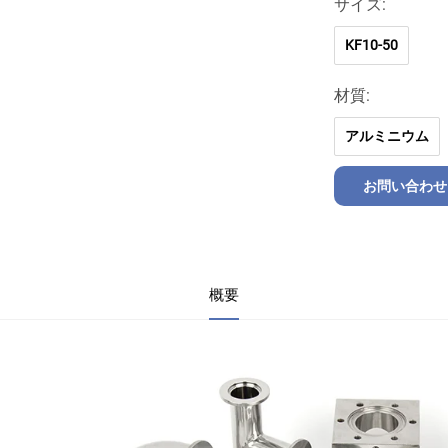
サイズ:
KF10-50
材質:
アルミニウム
お問い合わせ
概要