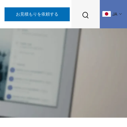
お見積もりを依頼する
JA