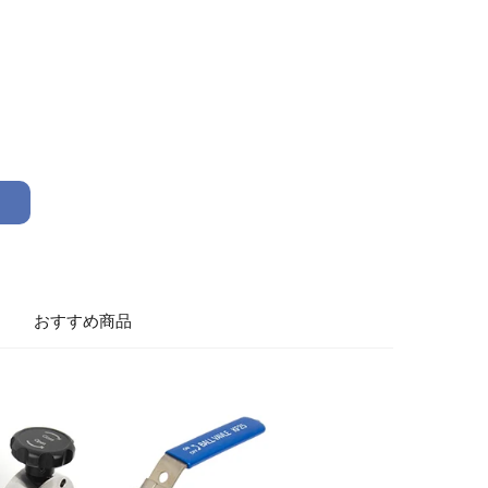
おすすめ商品