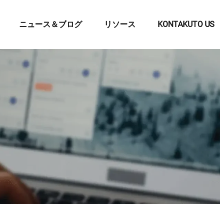
ニュース＆ブログ
リソース
KONTAKUTO US