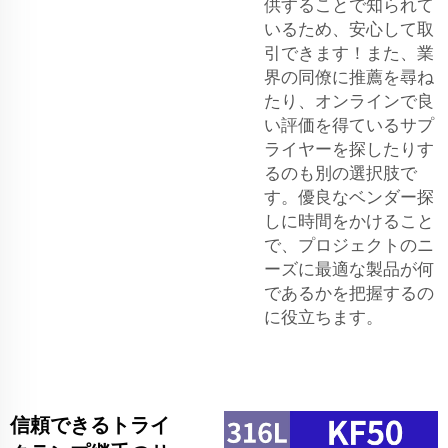
供することで知られて
いるため、安心して取
引できます！また、業
界の同僚に推薦を尋ね
たり、オンラインで良
い評価を得ているサプ
ライヤーを探したりす
るのも別の選択肢で
す。優良なベンダー探
しに時間をかけること
で、プロジェクトのニ
ーズに最適な製品が何
であるかを把握するの
に役立ちます。
信頼できるトライ