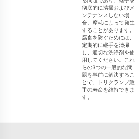
る問題であり、継手を
彻底的に清掃およびメ
ンテナンスしない場
合、摩耗によって発生
することがあります。
腐食を防ぐためには、
定期的に継手を清掃
し、適切な洗浄剤を使
用してください。これ
らの3つの一般的な問
題を事前に解決するこ
とで、トリクランプ継
手の寿命を維持できま
す。