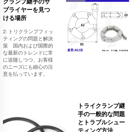
クランプ継手のサ
プライヤーを見つ
ける場所
2: トリクランプフィッ
ティングの問題と解決
策 国内および国際的
な最新のトレンドに常
に追随しつつ、お客様
のニーズにも細心の注
意を払っています。
トライクランプ継
手の一般的な問題
とトラブルシュー
ティング方法