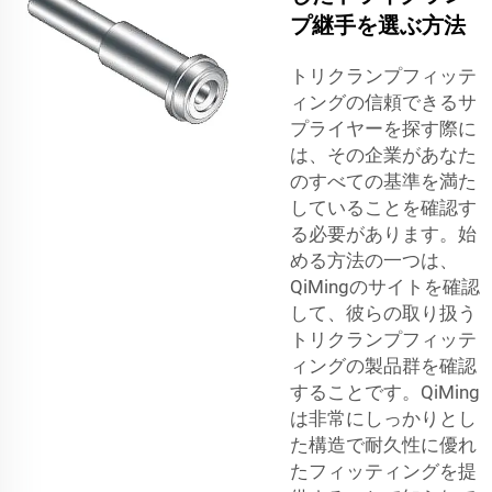
プ継手を選ぶ方法
トリクランプフィッテ
ィングの信頼できるサ
プライヤーを探す際に
は、その企業があなた
のすべての基準を満た
していることを確認す
る必要があります。始
める方法の一つは、
QiMingのサイトを確認
して、彼らの取り扱う
トリクランプフィッテ
ィングの製品群を確認
することです。QiMing
は非常にしっかりとし
た構造で耐久性に優れ
たフィッティングを提