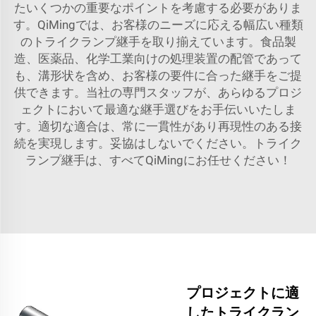
たいくつかの重要なポイントを考慮する必要がありま
す。QiMingでは、お客様のニーズに応える幅広い種類
のトライクランプ継手を取り揃えています。食品製
造、医薬品、化学工業向けの処理装置の配管であって
も、溝形状を含め、お客様の要件に合った継手をご提
供できます。当社の専門スタッフが、あらゆるプロジ
ェクトにおいて最適な継手選びをお手伝いいたしま
す。適切な適合は、常に一貫性があり再現性のある接
続を実現します。妥協はしないでください。トライク
ランプ継手は、すべてQiMingにお任せください！
プロジェクトに適
したトライクラン