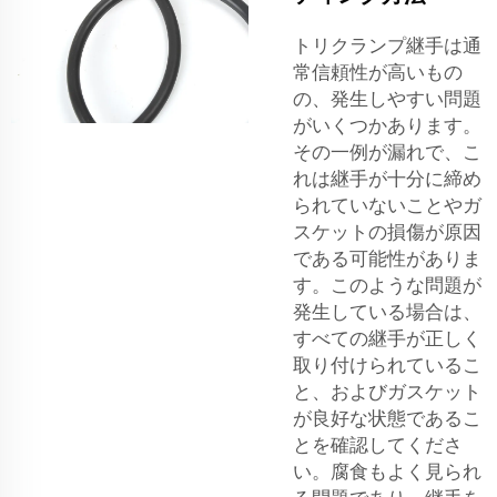
トリクランプ継手は通
常信頼性が高いもの
の、発生しやすい問題
がいくつかあります。
その一例が漏れで、こ
れは継手が十分に締め
られていないことやガ
スケットの損傷が原因
である可能性がありま
す。このような問題が
発生している場合は、
すべての継手が正しく
取り付けられているこ
と、およびガスケット
が良好な状態であるこ
とを確認してくださ
い。腐食もよく見られ