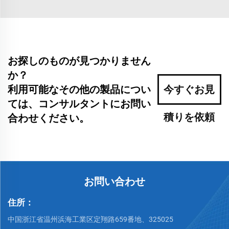
お探しのものが見つかりません
か？
利用可能なその他の製品につい
今すぐお見
ては、コンサルタントにお問い
積りを依頼
合わせください。
お問い合わせ
住所：
中国浙江省温州浜海工業区定翔路659番地、325025